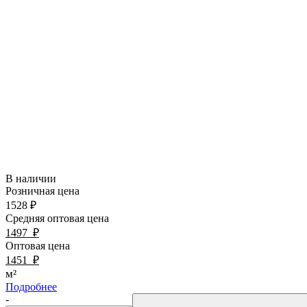
В наличии
Розничная цена
1528
₽
Средняя оптовая цена
1497
₽
Оптовая цена
1451
₽
м²
Подробнее
-