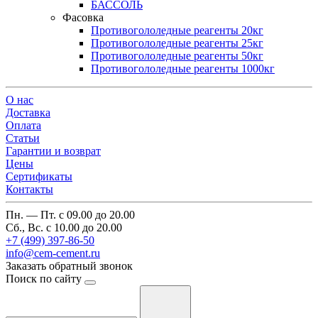
БАССОЛЬ
Фасовка
Противогололедные реагенты 20кг
Противогололедные реагенты 25кг
Противогололедные реагенты 50кг
Противогололедные реагенты 1000кг
О нас
Доставка
Оплата
Cтатьи
Гарантии и возврат
Цены
Сертификаты
Контакты
Пн. — Пт. с 09.00 до 20.00
Сб., Вс. с 10.00 до 20.00
+7 (499) 397-86-50
info@cem-cement.ru
Заказать обратный звонок
Поиск по сайту