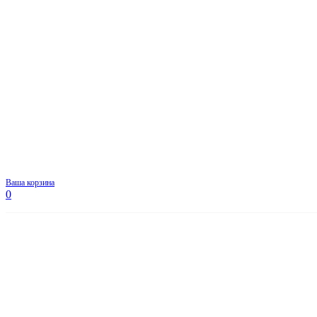
Ваша корзина
0