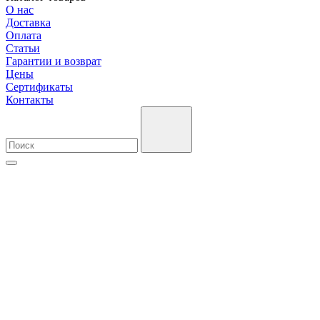
О нас
Доставка
Оплата
Cтатьи
Гарантии и возврат
Цены
Сертификаты
Контакты