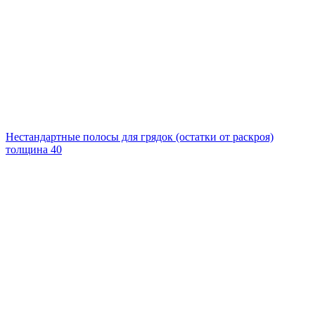
Нестандартные полосы для грядок (остатки от раскроя)
толщина 40