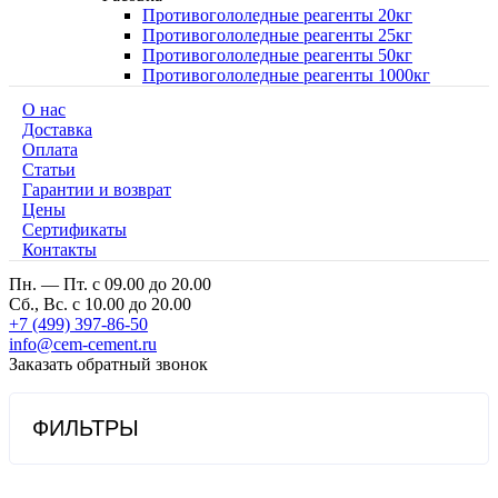
Противогололедные реагенты 20кг
Противогололедные реагенты 25кг
Противогололедные реагенты 50кг
Противогололедные реагенты 1000кг
О нас
Доставка
Оплата
Cтатьи
Гарантии и возврат
Цены
Сертификаты
Контакты
Пн. — Пт. с 09.00 до 20.00
Сб., Вс. с 10.00 до 20.00
+7 (499) 397-86-50
info@cem-cement.ru
Заказать обратный звонок
ФИЛЬТРЫ