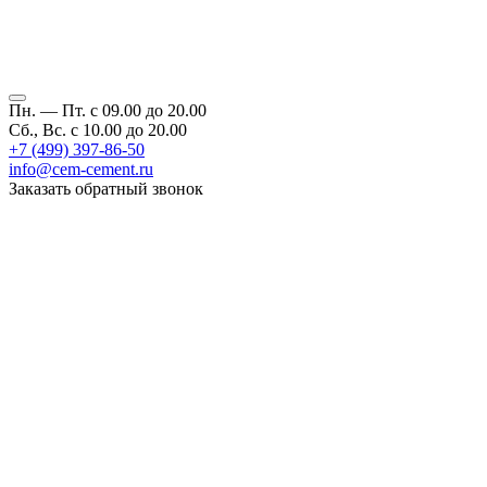
Пн. — Пт. с 09.00 до 20.00
Сб., Вс. с 10.00 до 20.00
+7 (499) 397-86-50
info@cem-cement.ru
Заказать обратный звонок