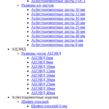
Асбестоцементные листы ГОСТ
Размеры а/ц листов
Асбестоцементные листы 10 мм
Асбестоцементные листы 12 мм
Асбестоцементные листы 16 мм
Асбестоцементные листы 20 мм
Асбестоцементные листы 25 мм
Асбестоцементные листы 30 мм
Асбестоцементные листы 40 мм
Асбестоцементные листы 6 мм
Асбестоцементные листы 8 мм
АЦЭИД
Размеры досок АЦЭИД
АЦЭИД 6мм
АЦЭИД 8мм
АЦЭИД 10мм
АЦЭИД 12мм
АЦЭИД 16мм
АЦЭИД 20мм
АЦЭИД 25мм
АЦЭИД 30мм
АЦЭИД 40мм
Асбестоцементные изделия
Шифер плоский
Шифер плоский 6 мм