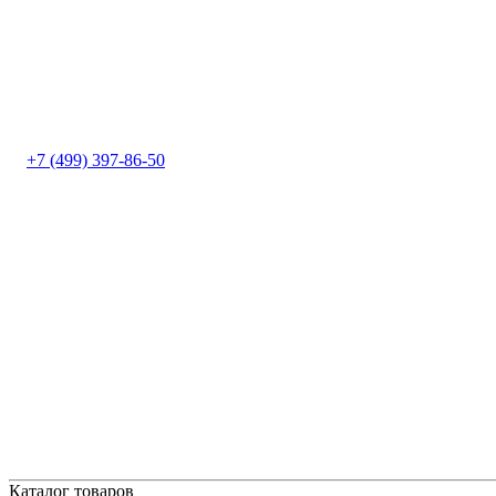
+7 (499) 397-86-50
Каталог товаров