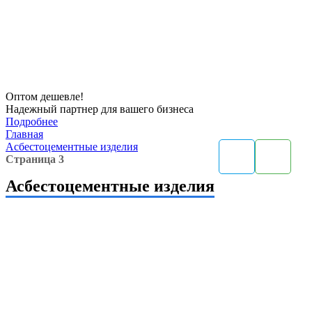
Оптом
дешевле!
Надежный партнер для вашего бизнеса
Подробнее
Главная
Асбестоцементные изделия
Страница 3
Асбестоцементные изделия