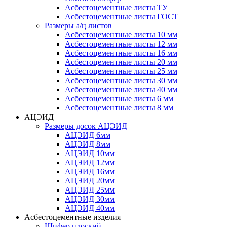
Асбестоцементные листы ТУ
Асбестоцементные листы ГОСТ
Размеры а/ц листов
Асбестоцементные листы 10 мм
Асбестоцементные листы 12 мм
Асбестоцементные листы 16 мм
Асбестоцементные листы 20 мм
Асбестоцементные листы 25 мм
Асбестоцементные листы 30 мм
Асбестоцементные листы 40 мм
Асбестоцементные листы 6 мм
Асбестоцементные листы 8 мм
АЦЭИД
Размеры досок АЦЭИД
АЦЭИД 6мм
АЦЭИД 8мм
АЦЭИД 10мм
АЦЭИД 12мм
АЦЭИД 16мм
АЦЭИД 20мм
АЦЭИД 25мм
АЦЭИД 30мм
АЦЭИД 40мм
Асбестоцементные изделия
Шифер плоский