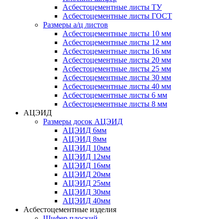
Асбестоцементные листы ТУ
Асбестоцементные листы ГОСТ
Размеры а/ц листов
Асбестоцементные листы 10 мм
Асбестоцементные листы 12 мм
Асбестоцементные листы 16 мм
Асбестоцементные листы 20 мм
Асбестоцементные листы 25 мм
Асбестоцементные листы 30 мм
Асбестоцементные листы 40 мм
Асбестоцементные листы 6 мм
Асбестоцементные листы 8 мм
АЦЭИД
Размеры досок АЦЭИД
АЦЭИД 6мм
АЦЭИД 8мм
АЦЭИД 10мм
АЦЭИД 12мм
АЦЭИД 16мм
АЦЭИД 20мм
АЦЭИД 25мм
АЦЭИД 30мм
АЦЭИД 40мм
Асбестоцементные изделия
Шифер плоский