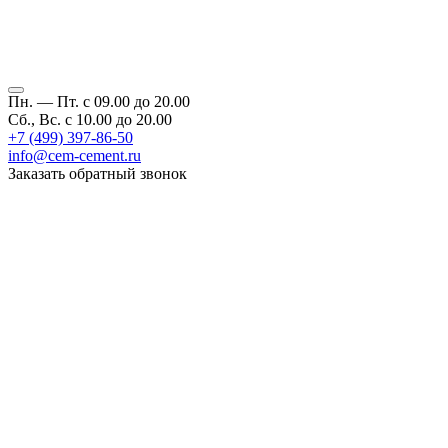
Пн. — Пт. с 09.00 до 20.00
Сб., Вс. с 10.00 до 20.00
+7 (499) 397-86-50
info@cem-cement.ru
Заказать обратный звонок