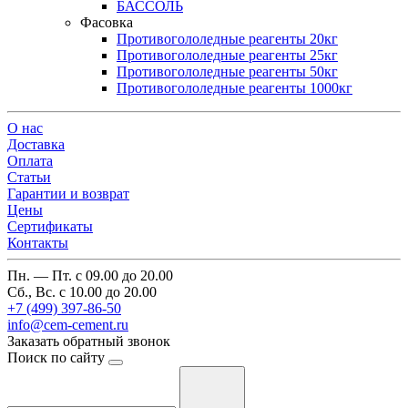
БАССОЛЬ
Фасовка
Противогололедные реагенты 20кг
Противогололедные реагенты 25кг
Противогололедные реагенты 50кг
Противогололедные реагенты 1000кг
О нас
Доставка
Оплата
Cтатьи
Гарантии и возврат
Цены
Сертификаты
Контакты
Пн. — Пт. с 09.00 до 20.00
Сб., Вс. с 10.00 до 20.00
+7 (499) 397-86-50
info@cem-cement.ru
Заказать обратный звонок
Поиск по сайту