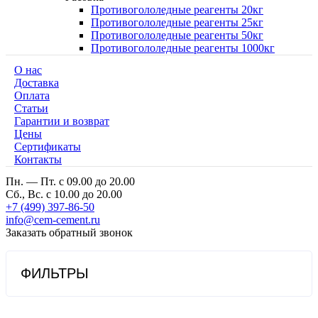
Противогололедные реагенты 20кг
Противогололедные реагенты 25кг
Противогололедные реагенты 50кг
Противогололедные реагенты 1000кг
О нас
Доставка
Оплата
Cтатьи
Гарантии и возврат
Цены
Сертификаты
Контакты
Пн. — Пт. с 09.00 до 20.00
Сб., Вс. с 10.00 до 20.00
+7 (499) 397-86-50
info@cem-cement.ru
Заказать обратный звонок
ФИЛЬТРЫ