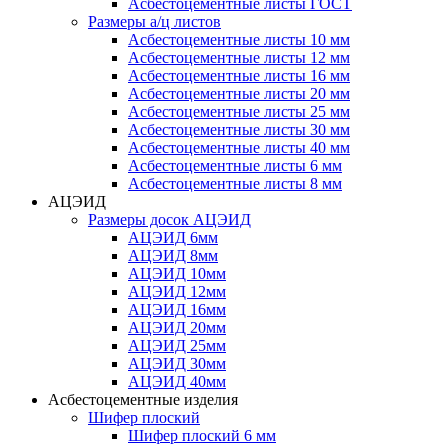
Асбестоцементные листы ГОСТ
Размеры а/ц листов
Асбестоцементные листы 10 мм
Асбестоцементные листы 12 мм
Асбестоцементные листы 16 мм
Асбестоцементные листы 20 мм
Асбестоцементные листы 25 мм
Асбестоцементные листы 30 мм
Асбестоцементные листы 40 мм
Асбестоцементные листы 6 мм
Асбестоцементные листы 8 мм
АЦЭИД
Размеры досок АЦЭИД
АЦЭИД 6мм
АЦЭИД 8мм
АЦЭИД 10мм
АЦЭИД 12мм
АЦЭИД 16мм
АЦЭИД 20мм
АЦЭИД 25мм
АЦЭИД 30мм
АЦЭИД 40мм
Асбестоцементные изделия
Шифер плоский
Шифер плоский 6 мм