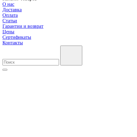
О нас
Доставка
Оплата
Cтатьи
Гарантии и возврат
Цены
Сертификаты
Контакты