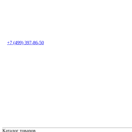
+7 (499) 397-86-50
Каталог товаров