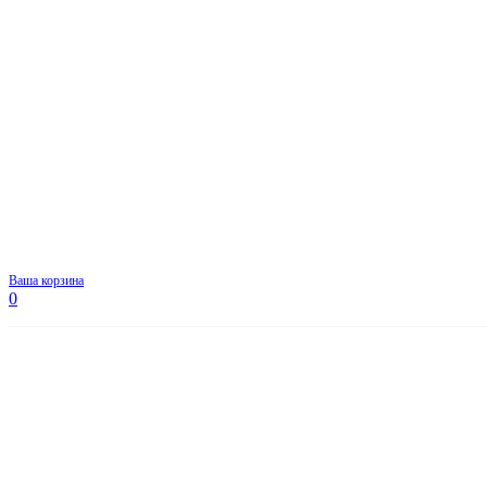
Ваша корзина
0