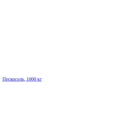
Пескосоль, 1000 кг