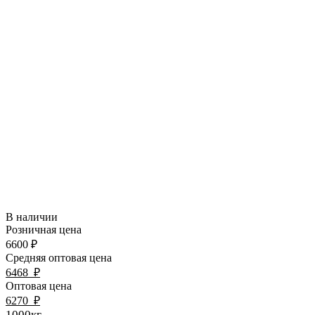
В наличии
Розничная цена
6600
₽
Средняя оптовая цена
6468
₽
Оптовая цена
6270
₽
1000кг