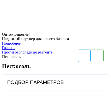
Оптом
дешевле!
Надежный партнер для вашего бизнеса
Подробнее
Главная
Противогололедные реагенты
Пескосоль
Пескосоль
ПОДБОР ПАРАМЕТРОВ