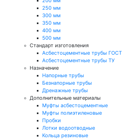
200 мм
250 мм
300 мм
350 мм
400 мм
500 мм
Стандарт изготовления
Асбестоцементные трубы ГОСТ
Асбестоцементные трубы ТУ
Назначение
Напорные трубы
Безнапорные трубы
Дренажные трубы
Дополнительные материалы
Муфты асбестоцементные
Муфты полиэтиленовые
Пробки
Лотки водоотводные
Кольца резиновые