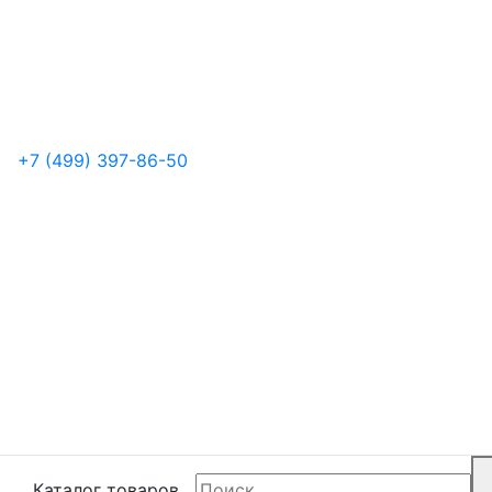
+7 (499) 397-86-50
Каталог товаров