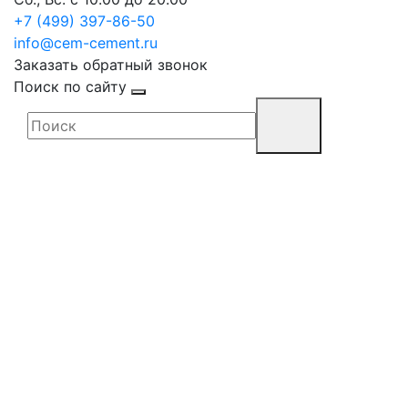
+7 (499) 397-86-50
info@cem-cement.ru
Заказать обратный звонок
Поиск по сайту