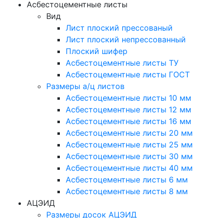
Асбестоцементные листы
Вид
Лист плоский прессованый
Лист плоский непрессованный
Плоский шифер
Асбестоцементные листы ТУ
Асбестоцементные листы ГОСТ
Размеры а/ц листов
Асбестоцементные листы 10 мм
Асбестоцементные листы 12 мм
Асбестоцементные листы 16 мм
Асбестоцементные листы 20 мм
Асбестоцементные листы 25 мм
Асбестоцементные листы 30 мм
Асбестоцементные листы 40 мм
Асбестоцементные листы 6 мм
Асбестоцементные листы 8 мм
АЦЭИД
Размеры досок АЦЭИД