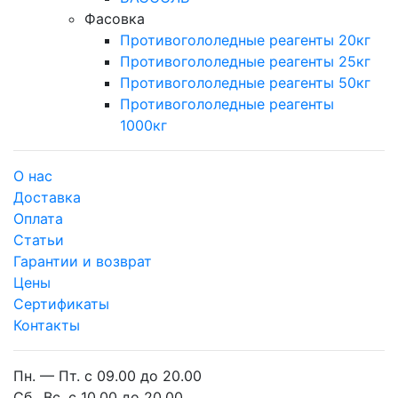
Фасовка
Противогололедные реагенты 20кг
Противогололедные реагенты 25кг
Противогололедные реагенты 50кг
Противогололедные реагенты
1000кг
О нас
Доставка
Оплата
Cтатьи
Гарантии и возврат
Цены
Сертификаты
Контакты
Пн. — Пт. с 09.00 до 20.00
Сб., Вс. с 10.00 до 20.00