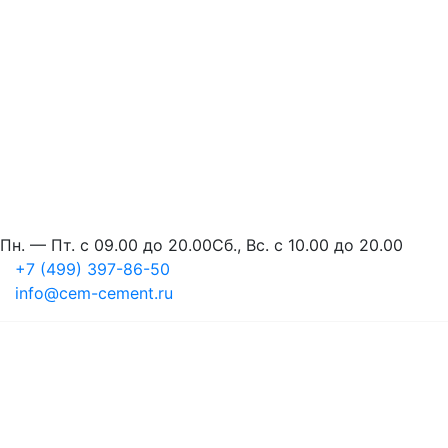
Пн. — Пт. с 09.00 до 20.00
Сб., Вс. с 10.00 до 20.00
+7 (499) 397-86-50
info@cem-cement.ru