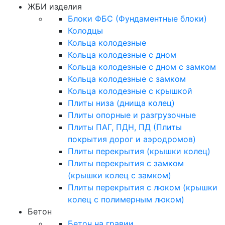
ЖБИ изделия
Блоки ФБС (Фундаментные блоки)
Колодцы
Кольца колодезные
Кольца колодезные с дном
Кольца колодезные с дном с замком
Кольца колодезные с замком
Кольца колодезные с крышкой
Плиты низа (днища колец)
Плиты опорные и разгрузочные
Плиты ПАГ, ПДН, ПД (Плиты
покрытия дорог и аэродромов)
Плиты перекрытия (крышки колец)
Плиты перекрытия с замком
(крышки колец с замком)
Плиты перекрытия с люком (крышки
колец с полимерным люком)
Бетон
Бетон на гравии