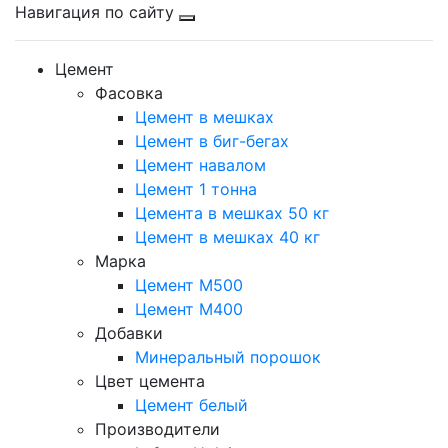
Навигация по сайту
Цемент
Фасовка
Цемент в мешках
Цемент в биг-бегах
Цемент навалом
Цемент 1 тонна
Цемента в мешках 50 кг
Цемент в мешках 40 кг
Марка
Цемент М500
Цемент М400
Добавки
Минеральный порошок
Цвет цемента
Цемент белый
Производители