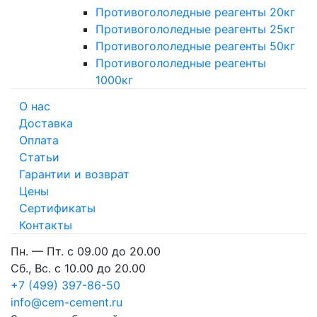
Противогололедные реагенты 20кг
Противогололедные реагенты 25кг
Противогололедные реагенты 50кг
Противогололедные реагенты
1000кг
О нас
Доставка
Оплата
Cтатьи
Гарантии и возврат
Цены
Сертификаты
Контакты
Пн. — Пт. с 09.00 до 20.00
Сб., Вс. с 10.00 до 20.00
+7 (499) 397-86-50
info@cem-cement.ru