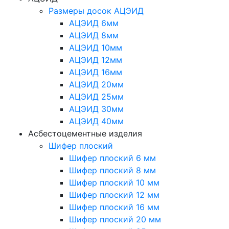
Размеры досок АЦЭИД
АЦЭИД 6мм
АЦЭИД 8мм
АЦЭИД 10мм
АЦЭИД 12мм
АЦЭИД 16мм
АЦЭИД 20мм
АЦЭИД 25мм
АЦЭИД 30мм
АЦЭИД 40мм
Асбестоцементные изделия
Шифер плоский
Шифер плоский 6 мм
Шифер плоский 8 мм
Шифер плоский 10 мм
Шифер плоский 12 мм
Шифер плоский 16 мм
Шифер плоский 20 мм