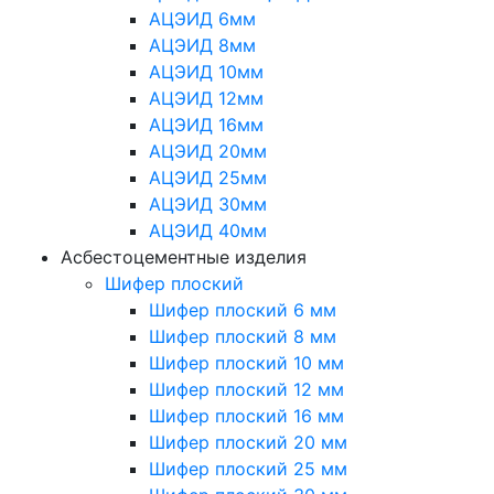
АЦЭИД 6мм
АЦЭИД 8мм
АЦЭИД 10мм
АЦЭИД 12мм
АЦЭИД 16мм
АЦЭИД 20мм
АЦЭИД 25мм
АЦЭИД 30мм
АЦЭИД 40мм
Асбестоцементные изделия
Шифер плоский
Шифер плоский 6 мм
Шифер плоский 8 мм
Шифер плоский 10 мм
Шифер плоский 12 мм
Шифер плоский 16 мм
Шифер плоский 20 мм
Шифер плоский 25 мм