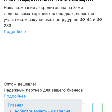
Наша компания аккредитована на 8-ми
федеральных торговых площадках, является
участником закупочных процедур по ФЗ 44 и ФЗ
233
Подробнее
Оптом
дешевле!
Надежный партнер для вашего бизнеса
Подробнее
Главная
Асбестоцементные изделия