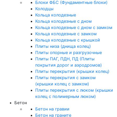
Блоки ФБС (Фундаментные блоки)
Колодцы
Кольца колодезные
Кольца колодезные с дном
Кольца колодезные с дном с замком
Кольца колодезные с замком
Кольца колодезные с крышкой
Плиты низа (днища колец)
Плиты опорные и разгрузочные
Плиты ПАГ, ПДН, ПД (Плиты
покрытия дорог и аэродромов)
Плиты перекрытия (крышки колец)
Плиты перекрытия с замком
(крышки колец с замком)
Плиты перекрытия с люком (крышки
колец с полимерным люком)
Бетон
Бетон на гравии
Бетон на граните