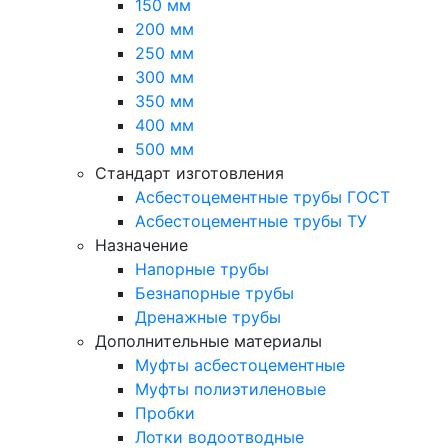
150 мм
200 мм
250 мм
300 мм
350 мм
400 мм
500 мм
Стандарт изготовления
Асбестоцементные трубы ГОСТ
Асбестоцементные трубы ТУ
Назначение
Напорные трубы
Безнапорные трубы
Дренажные трубы
Дополнительные материалы
Муфты асбестоцементные
Муфты полиэтиленовые
Пробки
Лотки водоотводные