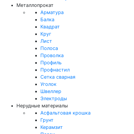
Металлопрокат
Арматура
Балка
Квадрат
Круг
Лист
Полоса
Проволка
Профиль
Профнастил
Сетка сварная
Уголок
Швеллер
Электроды
Нерудные материалы
Асфальтовая крошка
Грунт
Керамзит