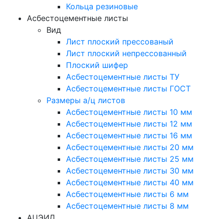
Кольца резиновые
Асбестоцементные листы
Вид
Лист плоский прессованый
Лист плоский непрессованный
Плоский шифер
Асбестоцементные листы ТУ
Асбестоцементные листы ГОСТ
Размеры а/ц листов
Асбестоцементные листы 10 мм
Асбестоцементные листы 12 мм
Асбестоцементные листы 16 мм
Асбестоцементные листы 20 мм
Асбестоцементные листы 25 мм
Асбестоцементные листы 30 мм
Асбестоцементные листы 40 мм
Асбестоцементные листы 6 мм
Асбестоцементные листы 8 мм
АЦЭИД