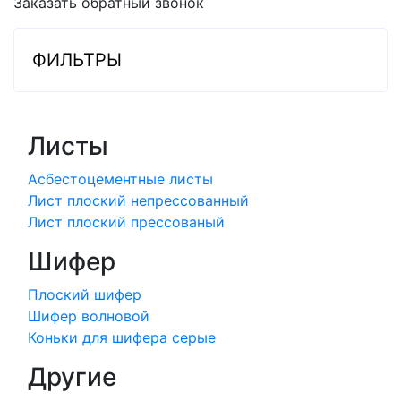
Заказать обратный звонок
ФИЛЬТРЫ
Листы
Асбестоцементные листы
Лист плоский непрессованный
Лист плоский прессованый
Шифер
Плоский шифер
Шифер волновой
Коньки для шифера серые
Другие