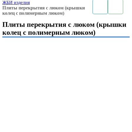
ЖБИ изделия
Плиты перекрытия с люком (крышки
колец с полимерным люком)
Плиты перекрытия с люком (крышки
колец с полимерным люком)