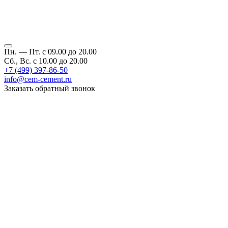
Пн. — Пт. с 09.00 до 20.00
Сб., Вс. с 10.00 до 20.00
+7 (499) 397-86-50
info@cem-cement.ru
Заказать обратный звонок