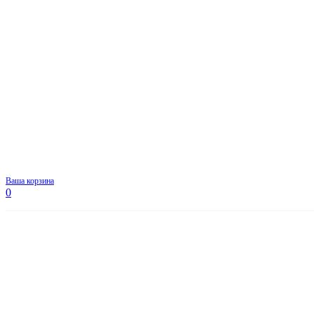
Ваша корзина
0