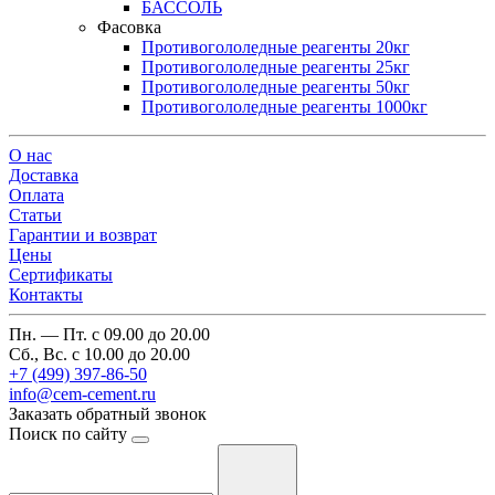
БАССОЛЬ
Фасовка
Противогололедные реагенты 20кг
Противогололедные реагенты 25кг
Противогололедные реагенты 50кг
Противогололедные реагенты 1000кг
О нас
Доставка
Оплата
Cтатьи
Гарантии и возврат
Цены
Сертификаты
Контакты
Пн. — Пт. с 09.00 до 20.00
Сб., Вс. с 10.00 до 20.00
+7 (499) 397-86-50
info@cem-cement.ru
Заказать обратный звонок
Поиск по сайту