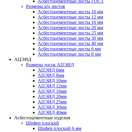
Асбестоцементные листы ГОСТ
Размеры а/ц листов
Асбестоцементные листы 10 мм
Асбестоцементные листы 12 мм
Асбестоцементные листы 16 мм
Асбестоцементные листы 20 мм
Асбестоцементные листы 25 мм
Асбестоцементные листы 30 мм
Асбестоцементные листы 40 мм
Асбестоцементные листы 6 мм
Асбестоцементные листы 8 мм
АЦЭИД
Размеры досок АЦЭИД
АЦЭИД 6мм
АЦЭИД 8мм
АЦЭИД 10мм
АЦЭИД 12мм
АЦЭИД 16мм
АЦЭИД 20мм
АЦЭИД 25мм
АЦЭИД 30мм
АЦЭИД 40мм
Асбестоцементные изделия
Шифер плоский
Шифер плоский 6 мм