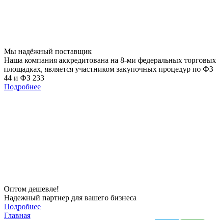
Мы
надёжный
поставщик
Наша компания аккредитована на 8-ми федеральных торговых
площадках, является участником закупочных процедур по ФЗ
44 и ФЗ 233
Подробнее
Оптом
дешевле!
Надежный партнер для вашего бизнеса
Подробнее
Главная