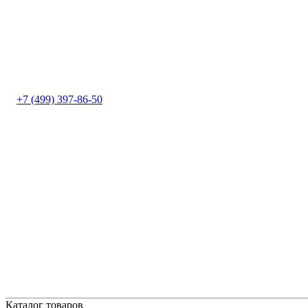
+7 (499) 397-86-50
Каталог товаров