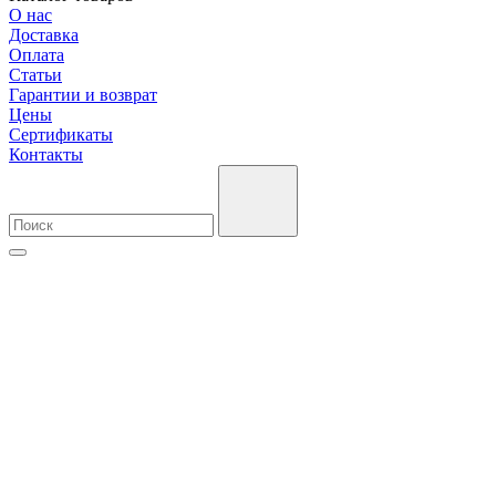
О нас
Доставка
Оплата
Cтатьи
Гарантии и возврат
Цены
Сертификаты
Контакты