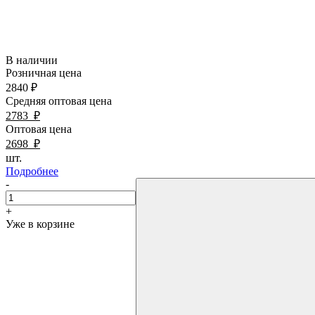
В наличии
Розничная цена
2840
₽
Средняя оптовая цена
2783
₽
Оптовая цена
2698
₽
шт.
Подробнее
-
+
Уже в корзине