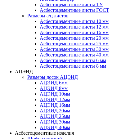
Асбестоцементные листы ТУ
Асбестоцементные листы ГОСТ
Размеры а/ц листов
Асбестоцементные листы 10 мм
Асбестоцементные листы 12 мм
Асбестоцементные листы 16 мм
Асбестоцементные листы 20 мм
Асбестоцементные листы 25 мм
Асбестоцементные листы 30 мм
Асбестоцементные листы 40 мм
Асбестоцементные листы 6 мм
Асбестоцементные листы 8 мм
АЦЭИД
Размеры досок АЦЭИД
АЦЭИД 6мм
АЦЭИД 8мм
АЦЭИД 10мм
АЦЭИД 12мм
АЦЭИД 16мм
АЦЭИД 20мм
АЦЭИД 25мм
АЦЭИД 30мм
АЦЭИД 40мм
Асбестоцементные изделия
Шифер плоский