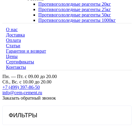
Противогололедные реагенты 20кг
Противогололедные реагенты 25кг
Противогололедные реагенты 50кг
Противогололедные реагенты 1000кг
О нас
Доставка
Оплата
Cтатьи
Гарантии и возврат
Цены
Сертификаты
Контакты
Пн. — Пт. с 09.00 до 20.00
Сб., Вс. с 10.00 до 20.00
+7 (499) 397-86-50
info@cem-cement.ru
Заказать обратный звонок
ФИЛЬТРЫ