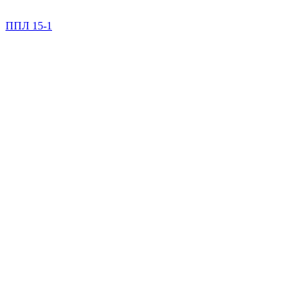
ППЛ 15-1