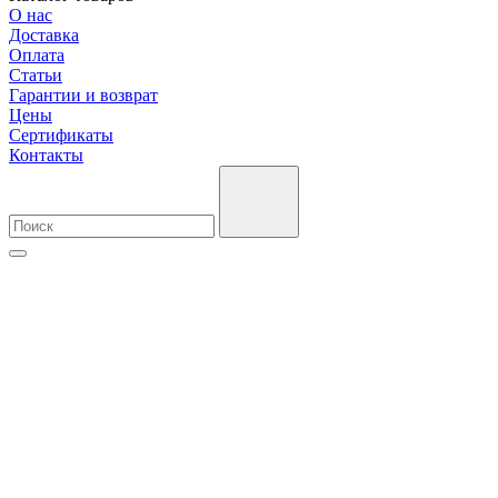
О нас
Доставка
Оплата
Cтатьи
Гарантии и возврат
Цены
Сертификаты
Контакты