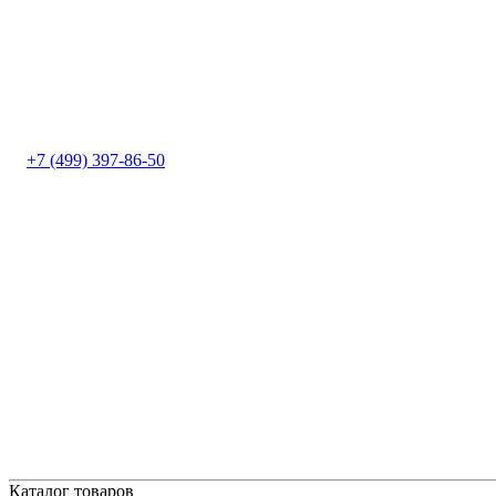
+7 (499) 397-86-50
Каталог товаров