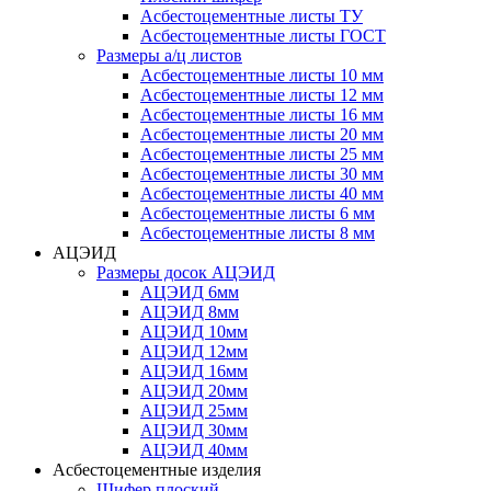
Асбестоцементные листы ТУ
Асбестоцементные листы ГОСТ
Размеры а/ц листов
Асбестоцементные листы 10 мм
Асбестоцементные листы 12 мм
Асбестоцементные листы 16 мм
Асбестоцементные листы 20 мм
Асбестоцементные листы 25 мм
Асбестоцементные листы 30 мм
Асбестоцементные листы 40 мм
Асбестоцементные листы 6 мм
Асбестоцементные листы 8 мм
АЦЭИД
Размеры досок АЦЭИД
АЦЭИД 6мм
АЦЭИД 8мм
АЦЭИД 10мм
АЦЭИД 12мм
АЦЭИД 16мм
АЦЭИД 20мм
АЦЭИД 25мм
АЦЭИД 30мм
АЦЭИД 40мм
Асбестоцементные изделия
Шифер плоский