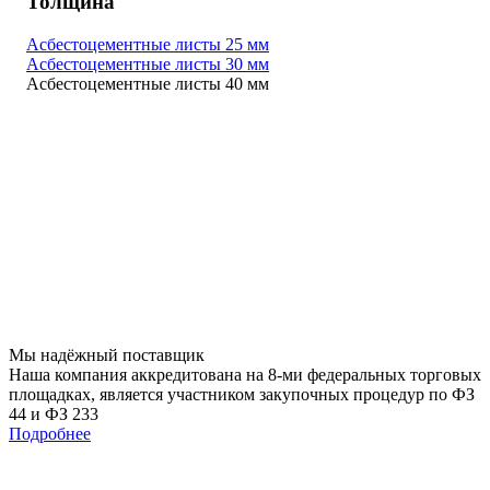
Толщина
Асбестоцементные листы 25 мм
Асбестоцементные листы 30 мм
Асбестоцементные листы 40 мм
Мы
надёжный
поставщик
Наша компания аккредитована на 8-ми федеральных торговых
площадках, является участником закупочных процедур по ФЗ
44 и ФЗ 233
Подробнее