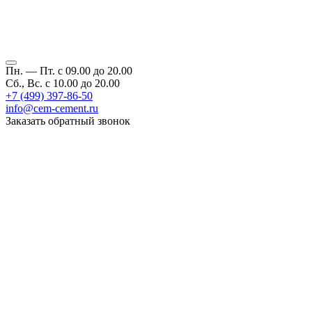
Пн. — Пт. с 09.00 до 20.00
Сб., Вс. с 10.00 до 20.00
+7 (499) 397-86-50
info@cem-cement.ru
Заказать обратный звонок