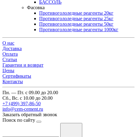
БАССОЛЬ
Фасовка
Противогололедные реагенты 20кг
Противогололедные реагенты 25кг
Противогололедные реагенты 50кг
Противогололедные реагенты 1000кг
О нас
Доставка
Оплата
Cтатьи
Гарантии и возврат
Цены
Сертификаты
Контакты
Пн. — Пт. с 09.00 до 20.00
Сб., Вс. с 10.00 до 20.00
+7 (499) 397-86-50
info@cem-cement.ru
Заказать обратный звонок
Поиск по сайту