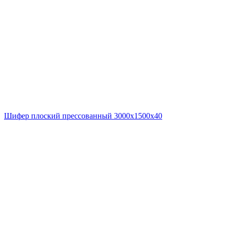
Шифер плоский прессованный 3000x1500x40