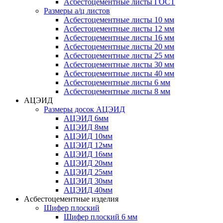
Асбестоцементные листы ГОСТ
Размеры а/ц листов
Асбестоцементные листы 10 мм
Асбестоцементные листы 12 мм
Асбестоцементные листы 16 мм
Асбестоцементные листы 20 мм
Асбестоцементные листы 25 мм
Асбестоцементные листы 30 мм
Асбестоцементные листы 40 мм
Асбестоцементные листы 6 мм
Асбестоцементные листы 8 мм
АЦЭИД
Размеры досок АЦЭИД
АЦЭИД 6мм
АЦЭИД 8мм
АЦЭИД 10мм
АЦЭИД 12мм
АЦЭИД 16мм
АЦЭИД 20мм
АЦЭИД 25мм
АЦЭИД 30мм
АЦЭИД 40мм
Асбестоцементные изделия
Шифер плоский
Шифер плоский 6 мм