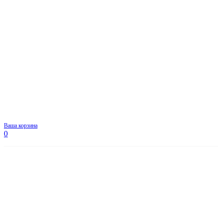
Ваша корзина
0