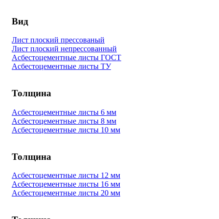
Вид
Лист плоский прессованый
Лист плоский непрессованный
Асбестоцементные листы ГОСТ
Асбестоцементные листы ТУ
Толщина
Асбестоцементные листы 6 мм
Асбестоцементные листы 8 мм
Асбестоцементные листы 10 мм
Толщина
Асбестоцементные листы 12 мм
Асбестоцементные листы 16 мм
Асбестоцементные листы 20 мм