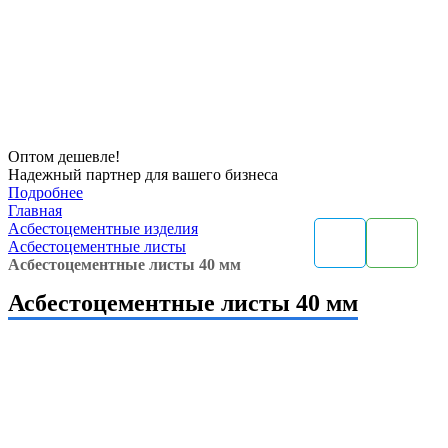
Оптом
дешевле!
Надежный партнер для вашего бизнеса
Подробнее
Главная
Асбестоцементные изделия
Асбестоцементные листы
Асбестоцементные листы 40 мм
Асбестоцементные листы 40 мм