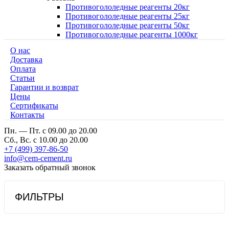
Противогололедные реагенты 20кг
Противогололедные реагенты 25кг
Противогололедные реагенты 50кг
Противогололедные реагенты 1000кг
О нас
Доставка
Оплата
Cтатьи
Гарантии и возврат
Цены
Сертификаты
Контакты
Пн. — Пт. с 09.00 до 20.00
Сб., Вс. с 10.00 до 20.00
+7 (499) 397-86-50
info@cem-cement.ru
Заказать обратный звонок
ФИЛЬТРЫ