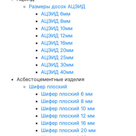
Размеры досок АЦЭИД
АЦЭИД 6мм
АЦЭИД 8мм
АЦЭИД 10мм
АЦЭИД 12мм
АЦЭИД 16мм
АЦЭИД 20мм
АЦЭИД 25мм
АЦЭИД 30мм
АЦЭИД 40мм
Асбестоцементные изделия
Шифер плоский
Шифер плоский 6 мм
Шифер плоский 8 мм
Шифер плоский 10 мм
Шифер плоский 12 мм
Шифер плоский 16 мм
Шифер плоский 20 мм