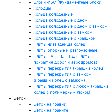
Блоки ФБС (Фундаментные блоки)
Колодцы
Кольца колодезные
Кольца колодезные с дном
Кольца колодезные с дном с замком
Кольца колодезные с замком
Кольца колодезные с крышкой
Плиты низа (днища колец)
Плиты опорные и разгрузочные
Плиты ПАГ, ПДН, ПД (Плиты
покрытия дорог и аэродромов)
Плиты перекрытия (крышки колец)
Плиты перекрытия с замком
(крышки колец с замком)
Плиты перекрытия с люком (крышки
колец с полимерным люком)
Бетон
Бетон на гравии
Бетон на граните