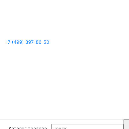
+7 (499) 397-86-50
Каталог товаров