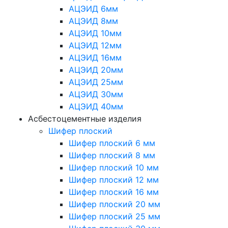
АЦЭИД 6мм
АЦЭИД 8мм
АЦЭИД 10мм
АЦЭИД 12мм
АЦЭИД 16мм
АЦЭИД 20мм
АЦЭИД 25мм
АЦЭИД 30мм
АЦЭИД 40мм
Асбестоцементные изделия
Шифер плоский
Шифер плоский 6 мм
Шифер плоский 8 мм
Шифер плоский 10 мм
Шифер плоский 12 мм
Шифер плоский 16 мм
Шифер плоский 20 мм
Шифер плоский 25 мм