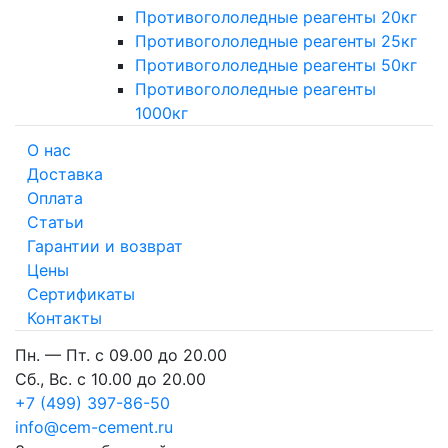
Противогололедные реагенты 20кг
Противогололедные реагенты 25кг
Противогололедные реагенты 50кг
Противогололедные реагенты
1000кг
О нас
Доставка
Оплата
Cтатьи
Гарантии и возврат
Цены
Сертификаты
Контакты
Пн. — Пт. с 09.00 до 20.00
Сб., Вс. с 10.00 до 20.00
+7 (499) 397-86-50
info@cem-cement.ru