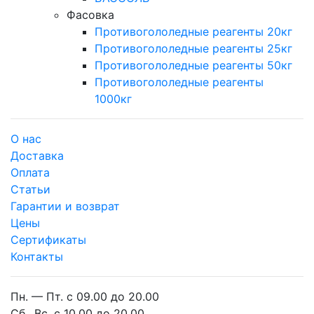
Фасовка
Противогололедные реагенты 20кг
Противогололедные реагенты 25кг
Противогололедные реагенты 50кг
Противогололедные реагенты
1000кг
О нас
Доставка
Оплата
Cтатьи
Гарантии и возврат
Цены
Сертификаты
Контакты
Пн. — Пт. с 09.00 до 20.00
Сб., Вс. с 10.00 до 20.00