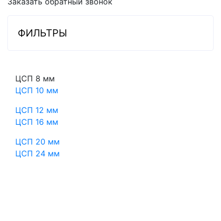
Заказать обратный звонок
ФИЛЬТРЫ
ЦСП 8 мм
ЦСП 10 мм
ЦСП 12 мм
ЦСП 16 мм
ЦСП 20 мм
ЦСП 24 мм