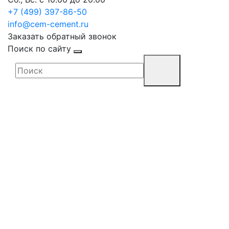
+7 (499) 397-86-50
info@cem-cement.ru
Заказать обратный звонок
Поиск по сайту