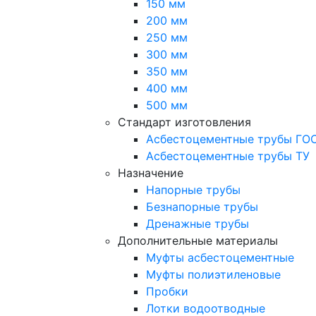
150 мм
200 мм
250 мм
300 мм
350 мм
400 мм
500 мм
Стандарт изготовления
Асбестоцементные трубы ГО
Асбестоцементные трубы ТУ
Назначение
Напорные трубы
Безнапорные трубы
Дренажные трубы
Дополнительные материалы
Муфты асбестоцементные
Муфты полиэтиленовые
Пробки
Лотки водоотводные