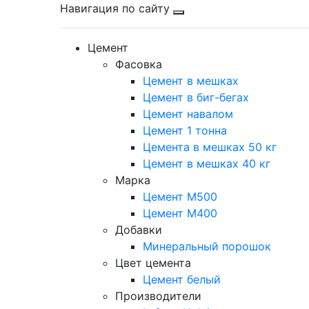
Навигация по сайту
Цемент
Фасовка
Цемент в мешках
Цемент в биг-бегах
Цемент навалом
Цемент 1 тонна
Цемента в мешках 50 кг
Цемент в мешках 40 кг
Марка
Цемент М500
Цемент М400
Добавки
Минеральный порошок
Цвет цемента
Цемент белый
Производители