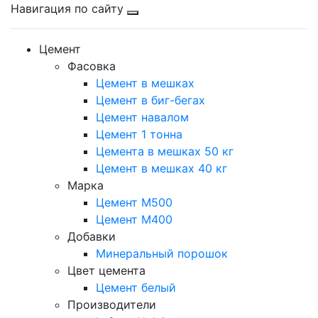
Навигация по сайту
Цемент
Фасовка
Цемент в мешках
Цемент в биг-бегах
Цемент навалом
Цемент 1 тонна
Цемента в мешках 50 кг
Цемент в мешках 40 кг
Марка
Цемент М500
Цемент М400
Добавки
Минеральный порошок
Цвет цемента
Цемент белый
Производители