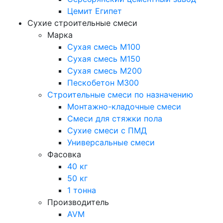
Цемит Египет
Сухие строительные смеси
Марка
Сухая смесь М100
Сухая смесь М150
Сухая смесь М200
Пескобетон М300
Строительные смеси по назначению
Монтажно-кладочные смеси
Смеси для стяжки пола
Сухие смеси с ПМД
Универсальные смеси
Фасовка
40 кг
50 кг
1 тонна
Производитель
AVM