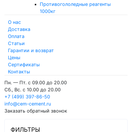
Противогололедные реагенты
1000кг
О нас
Доставка
Оплата
Cтатьи
Гарантии и возврат
Цены
Сертификаты
Контакты
Пн. — Пт. с 09.00 до 20.00
Сб., Вс. с 10.00 до 20.00
+7 (499) 397-86-50
info@cem-cement.ru
Заказать обратный звонок
ФИЛЬТРЫ