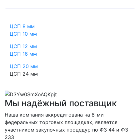
ЦСП 8 мм
ЦСП 10 мм
ЦСП 12 мм
ЦСП 16 мм
ЦСП 20 мм
ЦСП 24 мм
Мы
надёжный
поставщик
Наша компания аккредитована на 8-ми
федеральных торговых площадках, является
участником закупочных процедур по ФЗ 44 и ФЗ
233