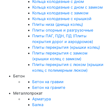
Кольца колодезные с дном
Кольца колодезные с дном с замком
Кольца колодезные с замком
Кольца колодезные с крышкой
Плиты низа (днища колец)
Плиты опорные и разгрузочные
Плиты ПАГ, ПДН, ПД (Плиты
покрытия дорог и аэродромов)
Плиты перекрытия (крышки колец)
Плиты перекрытия с замком
(крышки колец с замком)
Плиты перекрытия с люком (крышки
колец с полимерным люком)
Бетон
Бетон на гравии
Бетон на граните
Металлопрокат
Арматура
Балка