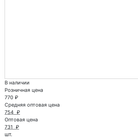
В наличии
Розничная цена
770
₽
Средняя оптовая цена
754
₽
Оптовая цена
731
₽
шт.