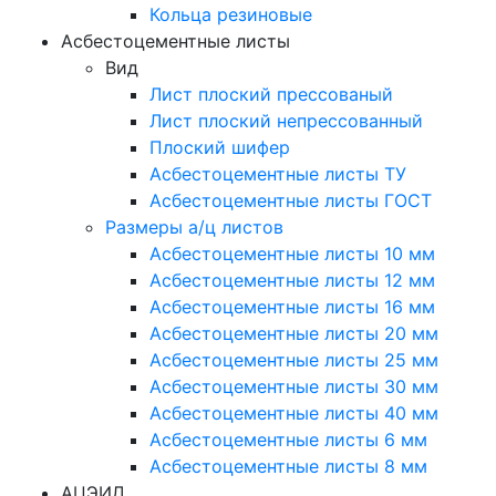
Кольца резиновые
Асбестоцементные листы
Вид
Лист плоский прессованый
Лист плоский непрессованный
Плоский шифер
Асбестоцементные листы ТУ
Асбестоцементные листы ГОСТ
Размеры а/ц листов
Асбестоцементные листы 10 мм
Асбестоцементные листы 12 мм
Асбестоцементные листы 16 мм
Асбестоцементные листы 20 мм
Асбестоцементные листы 25 мм
Асбестоцементные листы 30 мм
Асбестоцементные листы 40 мм
Асбестоцементные листы 6 мм
Асбестоцементные листы 8 мм
АЦЭИД