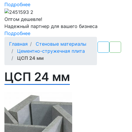
Подробнее
Оптом
дешевле!
Надежный партнер для вашего бизнеса
Подробнее
Главная
Стеновые материалы
Цементно-стружечная плита
ЦСП 24 мм
ЦСП 24 мм