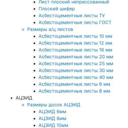
Лист плоский непрессованный
Плоский шифер
Асбестоцементные листы ТУ
Асбестоцементные листы ГОСТ
Размеры а/ц листов
Асбестоцементные листы 10 мм
Асбестоцементные листы 12 мм
Асбестоцементные листы 16 мм
Асбестоцементные листы 20 мм
Асбестоцементные листы 25 мм
Асбестоцементные листы 30 мм
Асбестоцементные листы 40 мм
Асбестоцементные листы 6 мм
Асбестоцементные листы 8 мм
АЦЭИД
Размеры досок АЦЭИД
АЦЭИД 6мм
АЦЭИД 8мм
АЦЭИД 10мм