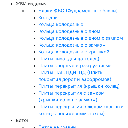
ЖБИ изделия
Блоки ФБС (Фундаментные блоки)
Колодцы
Кольца колодезные
Кольца колодезные с дном
Кольца колодезные с дном с замком
Кольца колодезные с замком
Кольца колодезные с крышкой
Плиты низа (днища колец)
Плиты опорные и разгрузочные
Плиты ПАГ, ПДН, ПД (Плиты
покрытия дорог и аэродромов)
Плиты перекрытия (крышки колец)
Плиты перекрытия с замком
(крышки колец с замком)
Плиты перекрытия с люком (крышки
колец с полимерным люком)
Бетон
Бетон на гравии