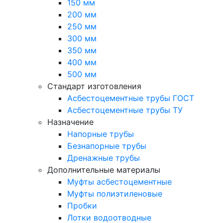
150 мм
200 мм
250 мм
300 мм
350 мм
400 мм
500 мм
Стандарт изготовления
Асбестоцементные трубы ГОСТ
Асбестоцементные трубы ТУ
Назначение
Напорные трубы
Безнапорные трубы
Дренажные трубы
Дополнительные материалы
Муфты асбестоцементные
Муфты полиэтиленовые
Пробки
Лотки водоотводные