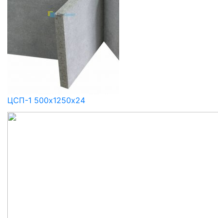
ЦСП-1 500х1250х24