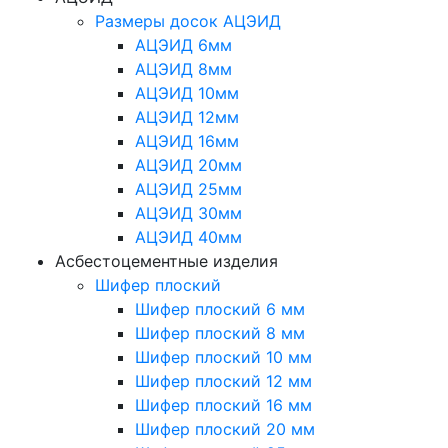
Размеры досок АЦЭИД
АЦЭИД 6мм
АЦЭИД 8мм
АЦЭИД 10мм
АЦЭИД 12мм
АЦЭИД 16мм
АЦЭИД 20мм
АЦЭИД 25мм
АЦЭИД 30мм
АЦЭИД 40мм
Асбестоцементные изделия
Шифер плоский
Шифер плоский 6 мм
Шифер плоский 8 мм
Шифер плоский 10 мм
Шифер плоский 12 мм
Шифер плоский 16 мм
Шифер плоский 20 мм