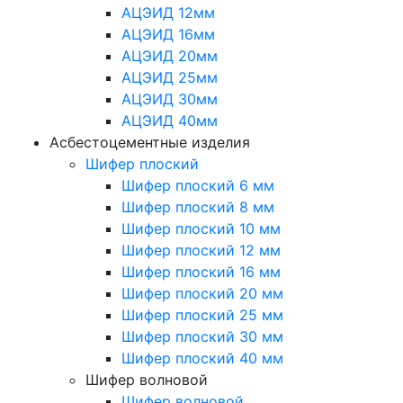
АЦЭИД 12мм
АЦЭИД 16мм
АЦЭИД 20мм
АЦЭИД 25мм
АЦЭИД 30мм
АЦЭИД 40мм
Асбестоцементные изделия
Шифер плоский
Шифер плоский 6 мм
Шифер плоский 8 мм
Шифер плоский 10 мм
Шифер плоский 12 мм
Шифер плоский 16 мм
Шифер плоский 20 мм
Шифер плоский 25 мм
Шифер плоский 30 мм
Шифер плоский 40 мм
Шифер волновой
Шифер волновой