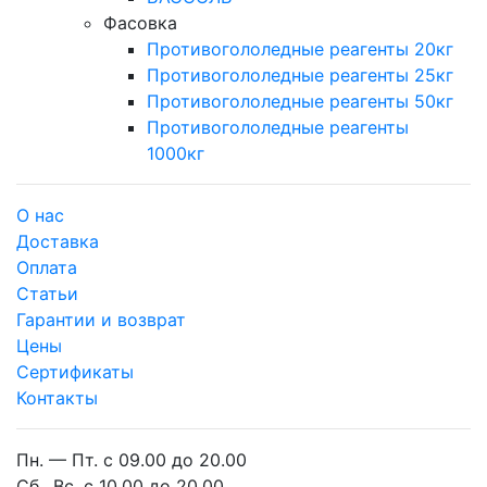
Фасовка
Противогололедные реагенты 20кг
Противогололедные реагенты 25кг
Противогололедные реагенты 50кг
Противогололедные реагенты
1000кг
О нас
Доставка
Оплата
Cтатьи
Гарантии и возврат
Цены
Сертификаты
Контакты
Пн. — Пт. с 09.00 до 20.00
Сб., Вс. с 10.00 до 20.00