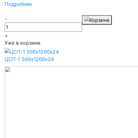
Подробнее
-
+
Уже в корзине
ЦСП-1 500х1200х24