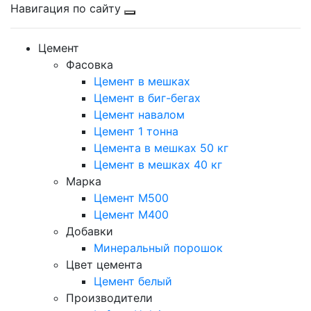
Навигация по сайту
Цемент
Фасовка
Цемент в мешках
Цемент в биг-бегах
Цемент навалом
Цемент 1 тонна
Цемента в мешках 50 кг
Цемент в мешках 40 кг
Марка
Цемент М500
Цемент М400
Добавки
Минеральный порошок
Цвет цемента
Цемент белый
Производители