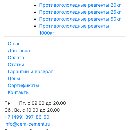
Противогололедные реагенты 20кг
Противогололедные реагенты 25кг
Противогололедные реагенты 50кг
Противогололедные реагенты
1000кг
О нас
Доставка
Оплата
Cтатьи
Гарантии и возврат
Цены
Сертификаты
Контакты
Пн. — Пт. с 09.00 до 20.00
Сб., Вс. с 10.00 до 20.00
+7 (499) 397-86-50
info@cem-cement.ru