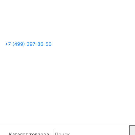
+7 (499) 397-86-50
Каталог товаров