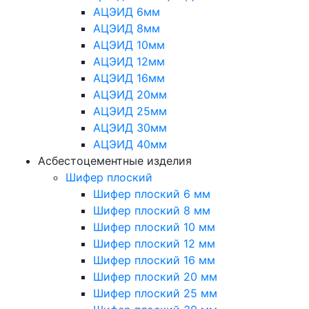
АЦЭИД 6мм
АЦЭИД 8мм
АЦЭИД 10мм
АЦЭИД 12мм
АЦЭИД 16мм
АЦЭИД 20мм
АЦЭИД 25мм
АЦЭИД 30мм
АЦЭИД 40мм
Асбестоцементные изделия
Шифер плоский
Шифер плоский 6 мм
Шифер плоский 8 мм
Шифер плоский 10 мм
Шифер плоский 12 мм
Шифер плоский 16 мм
Шифер плоский 20 мм
Шифер плоский 25 мм