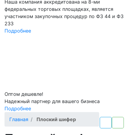
Наша компания аккредитована на 8-ми
федеральных торговых площадках, является
участником закупочных процедур по ФЗ 44 и ФЗ
233
Подробнее
Оптом
дешевле!
Надежный партнер для вашего бизнеса
Подробнее
Главная
Плоский шифер