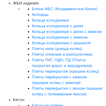
ЖБИ изделия
Блоки ФБС (Фундаментные блоки)
Колодцы
Кольца колодезные
Кольца колодезные с дном
Кольца колодезные с дном с замком
Кольца колодезные с замком
Кольца колодезные с крышкой
Плиты низа (днища колец)
Плиты опорные и разгрузочные
Плиты ПАГ, ПДН, ПД (Плиты
покрытия дорог и аэродромов)
Плиты перекрытия (крышки колец)
Плиты перекрытия с замком
(крышки колец с замком)
Плиты перекрытия с люком (крышки
колец с полимерным люком)
Бетон
Бетон на гравии