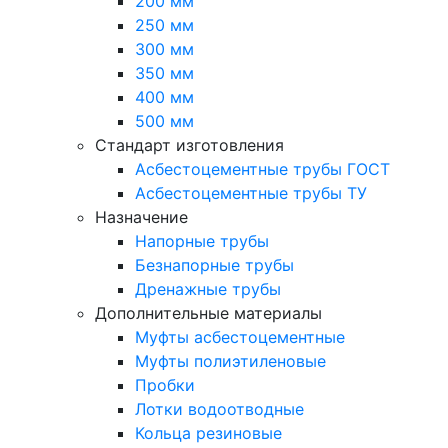
200 мм
250 мм
300 мм
350 мм
400 мм
500 мм
Стандарт изготовления
Асбестоцементные трубы ГОСТ
Асбестоцементные трубы ТУ
Назначение
Напорные трубы
Безнапорные трубы
Дренажные трубы
Дополнительные материалы
Муфты асбестоцементные
Муфты полиэтиленовые
Пробки
Лотки водоотводные
Кольца резиновые