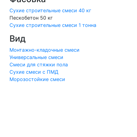
Сухие строительные смеси 40 кг
Пескобетон 50 кг
Сухие строительные смеси 1 тонна
Вид
Монтажно-кладочные смеси
Универсальные смеси
Смеси для стяжки пола
Сухие смеси с ПМД
Морозостойкие смеси