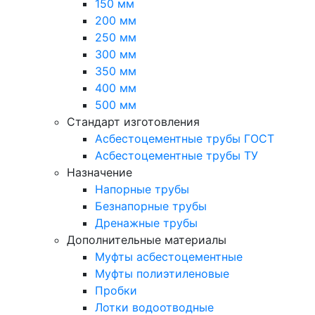
150 мм
200 мм
250 мм
300 мм
350 мм
400 мм
500 мм
Стандарт изготовления
Асбестоцементные трубы ГОСТ
Асбестоцементные трубы ТУ
Назначение
Напорные трубы
Безнапорные трубы
Дренажные трубы
Дополнительные материалы
Муфты асбестоцементные
Муфты полиэтиленовые
Пробки
Лотки водоотводные