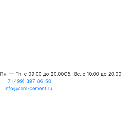
Пн. — Пт. с 09.00 до 20.00
Сб., Вс. с 10.00 до 20.00
+7 (499) 397-86-50
info@cem-cement.ru