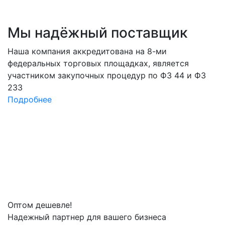
Мы
надёжный
поставщик
Наша компания аккредитована на 8-ми
федеральных торговых площадках, является
участником закупочных процедур по ФЗ 44 и ФЗ
233
Подробнее
Оптом
дешевле!
Надежный партнер для вашего бизнеса