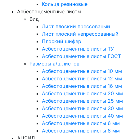
Кольца резиновые
Асбестоцементные листы
Вид
Лист плоский прессованый
Лист плоский непрессованный
Плоский шифер
Асбестоцементные листы ТУ
Асбестоцементные листы ГОСТ
Размеры а/ц листов
Асбестоцементные листы 10 мм
Асбестоцементные листы 12 мм
Асбестоцементные листы 16 мм
Асбестоцементные листы 20 мм
Асбестоцементные листы 25 мм
Асбестоцементные листы 30 мм
Асбестоцементные листы 40 мм
Асбестоцементные листы 6 мм
Асбестоцементные листы 8 мм
АЦЭИД