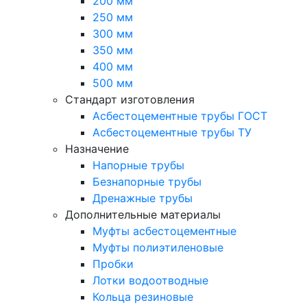
200 мм
250 мм
300 мм
350 мм
400 мм
500 мм
Стандарт изготовления
Асбестоцементные трубы ГОСТ
Асбестоцементные трубы ТУ
Назначение
Напорные трубы
Безнапорные трубы
Дренажные трубы
Дополнительные материалы
Муфты асбестоцементные
Муфты полиэтиленовые
Пробки
Лотки водоотводные
Кольца резиновые