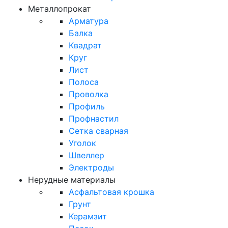
Металлопрокат
Арматура
Балка
Квадрат
Круг
Лист
Полоса
Проволка
Профиль
Профнастил
Сетка сварная
Уголок
Швеллер
Электроды
Нерудные материалы
Асфальтовая крошка
Грунт
Керамзит