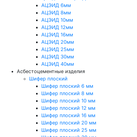
АЦЭИД 6мм
АЦЭИД 8мм
АЦЭИД 10мм
АЦЭИД 12мм
АЦЭИД 16мм
АЦЭИД 20мм
АЦЭИД 25мм
АЦЭИД 30мм
АЦЭИД 40мм
Асбестоцементные изделия
Шифер плоский
Шифер плоский 6 мм
Шифер плоский 8 мм
Шифер плоский 10 мм
Шифер плоский 12 мм
Шифер плоский 16 мм
Шифер плоский 20 мм
Шифер плоский 25 мм