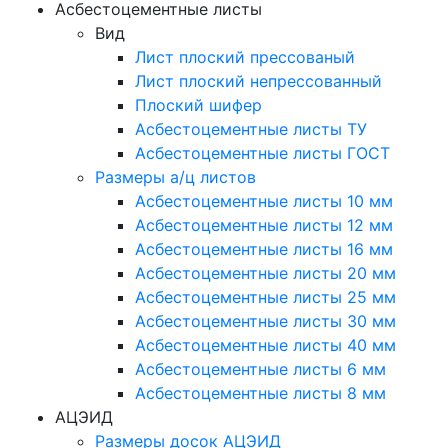
Асбестоцементные листы
Вид
Лист плоский прессованый
Лист плоский непрессованный
Плоский шифер
Асбестоцементные листы ТУ
Асбестоцементные листы ГОСТ
Размеры а/ц листов
Асбестоцементные листы 10 мм
Асбестоцементные листы 12 мм
Асбестоцементные листы 16 мм
Асбестоцементные листы 20 мм
Асбестоцементные листы 25 мм
Асбестоцементные листы 30 мм
Асбестоцементные листы 40 мм
Асбестоцементные листы 6 мм
Асбестоцементные листы 8 мм
АЦЭИД
Размеры досок АЦЭИД