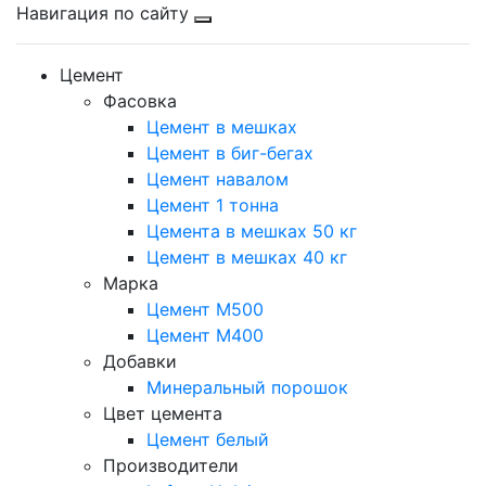
Навигация по сайту
Цемент
Фасовка
Цемент в мешках
Цемент в биг-бегах
Цемент навалом
Цемент 1 тонна
Цемента в мешках 50 кг
Цемент в мешках 40 кг
Марка
Цемент М500
Цемент М400
Добавки
Минеральный порошок
Цвет цемента
Цемент белый
Производители