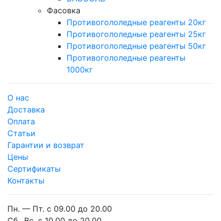
Фасовка
Противогололедные реагенты 20кг
Противогололедные реагенты 25кг
Противогололедные реагенты 50кг
Противогололедные реагенты
1000кг
О нас
Доставка
Оплата
Cтатьи
Гарантии и возврат
Цены
Сертификаты
Контакты
Пн. — Пт. с 09.00 до 20.00
Сб., Вс. с 10.00 до 20.00