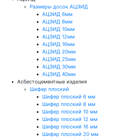
Размеры досок АЦЭИД
АЦЭИД 6мм
АЦЭИД 8мм
АЦЭИД 10мм
АЦЭИД 12мм
АЦЭИД 16мм
АЦЭИД 20мм
АЦЭИД 25мм
АЦЭИД 30мм
АЦЭИД 40мм
Асбестоцементные изделия
Шифер плоский
Шифер плоский 6 мм
Шифер плоский 8 мм
Шифер плоский 10 мм
Шифер плоский 12 мм
Шифер плоский 16 мм
Шифер плоский 20 мм