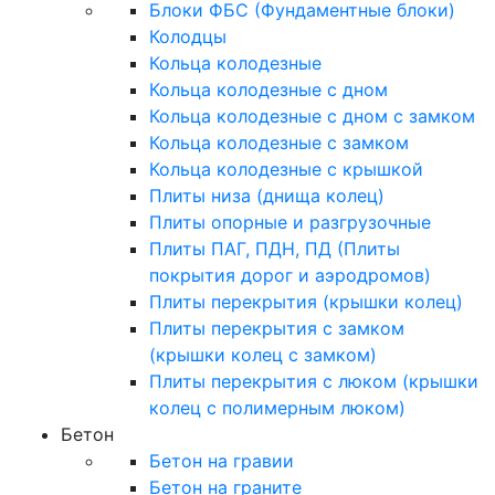
Блоки ФБС (Фундаментные блоки)
Колодцы
Кольца колодезные
Кольца колодезные с дном
Кольца колодезные с дном с замком
Кольца колодезные с замком
Кольца колодезные с крышкой
Плиты низа (днища колец)
Плиты опорные и разгрузочные
Плиты ПАГ, ПДН, ПД (Плиты
покрытия дорог и аэродромов)
Плиты перекрытия (крышки колец)
Плиты перекрытия с замком
(крышки колец с замком)
Плиты перекрытия с люком (крышки
колец с полимерным люком)
Бетон
Бетон на гравии
Бетон на граните