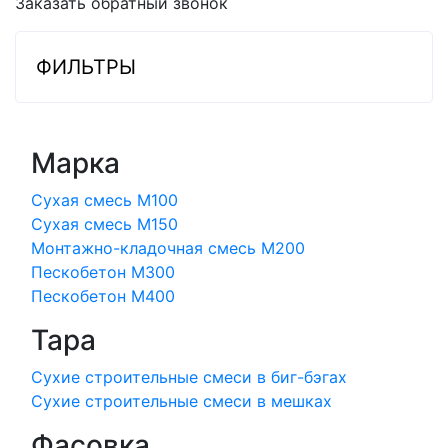
Заказать обратный звонок
ФИЛЬТРЫ
Марка
Сухая смесь М100
Сухая смесь М150
Монтажно-кладочная смесь М200
Пескобетон М300
Пескобетон М400
Тара
Сухие строительные смеси в биг-бэгах
Сухие строительные смеси в мешках
Фасовка