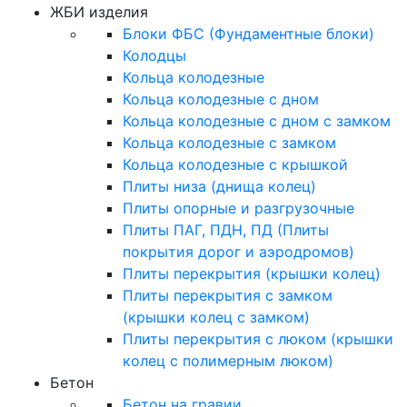
ЖБИ изделия
Блоки ФБС (Фундаментные блоки)
Колодцы
Кольца колодезные
Кольца колодезные с дном
Кольца колодезные с дном с замком
Кольца колодезные с замком
Кольца колодезные с крышкой
Плиты низа (днища колец)
Плиты опорные и разгрузочные
Плиты ПАГ, ПДН, ПД (Плиты
покрытия дорог и аэродромов)
Плиты перекрытия (крышки колец)
Плиты перекрытия с замком
(крышки колец с замком)
Плиты перекрытия с люком (крышки
колец с полимерным люком)
Бетон
Бетон на гравии