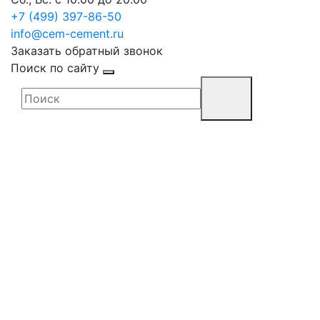
+7 (499) 397-86-50
info@cem-cement.ru
Заказать обратный звонок
Поиск по сайту