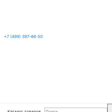
+7 (499) 397-86-50
Каталог товаров