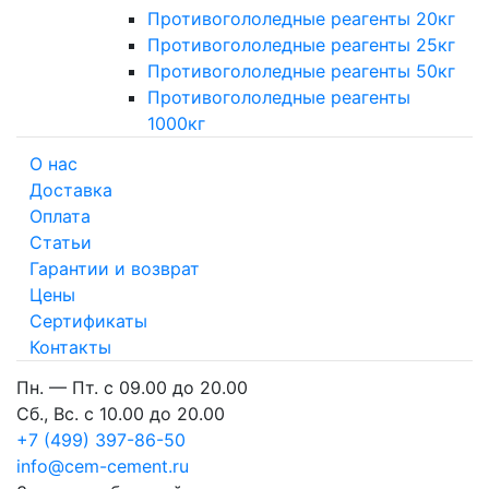
Противогололедные реагенты 20кг
Противогололедные реагенты 25кг
Противогололедные реагенты 50кг
Противогололедные реагенты
1000кг
О нас
Доставка
Оплата
Cтатьи
Гарантии и возврат
Цены
Сертификаты
Контакты
Пн. — Пт. с 09.00 до 20.00
Сб., Вс. с 10.00 до 20.00
+7 (499) 397-86-50
info@cem-cement.ru