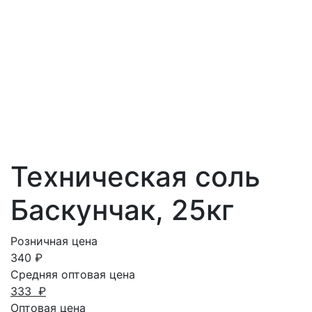
Техническая соль
Баскунчак, 25кг
Розничная цена
340
₽
Средняя оптовая цена
333
₽
Оптовая цена