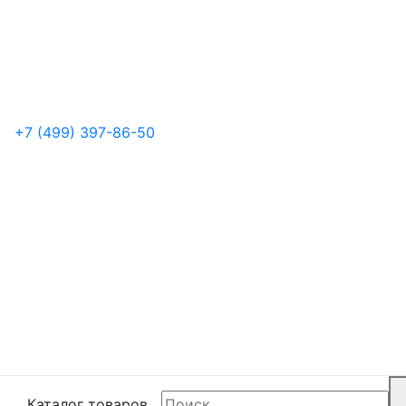
+7 (499) 397-86-50
Каталог товаров