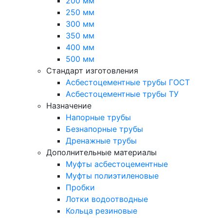
200 мм
250 мм
300 мм
350 мм
400 мм
500 мм
Стандарт изготовления
Асбестоцементные трубы ГОСТ
Асбестоцементные трубы ТУ
Назначение
Напорные трубы
Безнапорные трубы
Дренажные трубы
Дополнительные материалы
Муфты асбестоцементные
Муфты полиэтиленовые
Пробки
Лотки водоотводные
Кольца резиновые