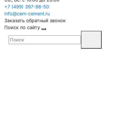
+7 (499) 397-86-50
info@cem-cement.ru
Заказать обратный звонок
Поиск по сайту