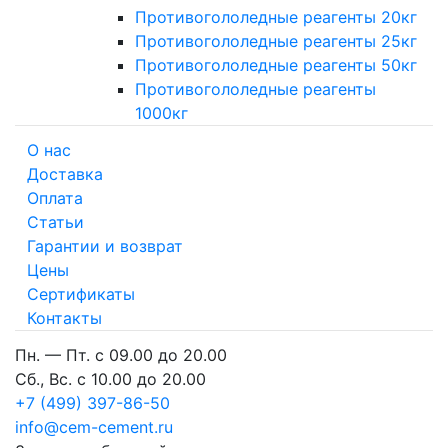
Противогололедные реагенты 20кг
Противогололедные реагенты 25кг
Противогололедные реагенты 50кг
Противогололедные реагенты
1000кг
О нас
Доставка
Оплата
Cтатьи
Гарантии и возврат
Цены
Сертификаты
Контакты
Пн. — Пт. с 09.00 до 20.00
Сб., Вс. с 10.00 до 20.00
+7 (499) 397-86-50
info@cem-cement.ru