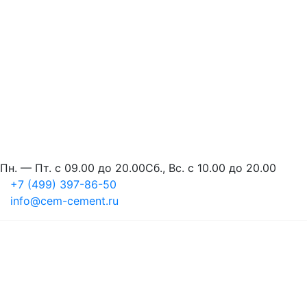
Пн. — Пт. с 09.00 до 20.00
Сб., Вс. с 10.00 до 20.00
+7 (499) 397-86-50
info@cem-cement.ru