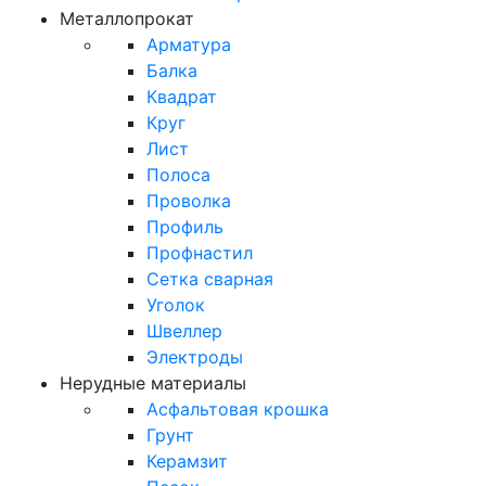
Металлопрокат
Арматура
Балка
Квадрат
Круг
Лист
Полоса
Проволка
Профиль
Профнастил
Сетка сварная
Уголок
Швеллер
Электроды
Нерудные материалы
Асфальтовая крошка
Грунт
Керамзит