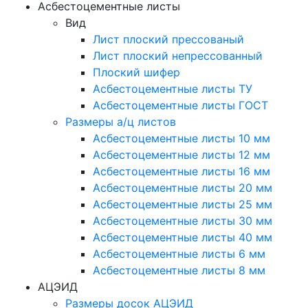
Асбестоцементные листы
Вид
Лист плоский прессованый
Лист плоский непрессованный
Плоский шифер
Асбестоцементные листы ТУ
Асбестоцементные листы ГОСТ
Размеры а/ц листов
Асбестоцементные листы 10 мм
Асбестоцементные листы 12 мм
Асбестоцементные листы 16 мм
Асбестоцементные листы 20 мм
Асбестоцементные листы 25 мм
Асбестоцементные листы 30 мм
Асбестоцементные листы 40 мм
Асбестоцементные листы 6 мм
Асбестоцементные листы 8 мм
АЦЭИД
Размеры досок АЦЭИД