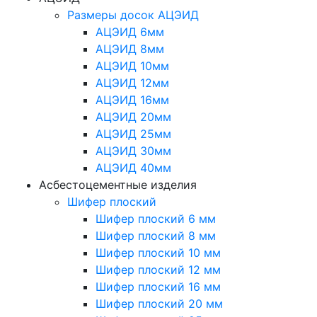
Размеры досок АЦЭИД
АЦЭИД 6мм
АЦЭИД 8мм
АЦЭИД 10мм
АЦЭИД 12мм
АЦЭИД 16мм
АЦЭИД 20мм
АЦЭИД 25мм
АЦЭИД 30мм
АЦЭИД 40мм
Асбестоцементные изделия
Шифер плоский
Шифер плоский 6 мм
Шифер плоский 8 мм
Шифер плоский 10 мм
Шифер плоский 12 мм
Шифер плоский 16 мм
Шифер плоский 20 мм