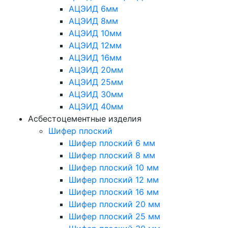
АЦЭИД 6мм
АЦЭИД 8мм
АЦЭИД 10мм
АЦЭИД 12мм
АЦЭИД 16мм
АЦЭИД 20мм
АЦЭИД 25мм
АЦЭИД 30мм
АЦЭИД 40мм
Асбестоцементные изделия
Шифер плоский
Шифер плоский 6 мм
Шифер плоский 8 мм
Шифер плоский 10 мм
Шифер плоский 12 мм
Шифер плоский 16 мм
Шифер плоский 20 мм
Шифер плоский 25 мм