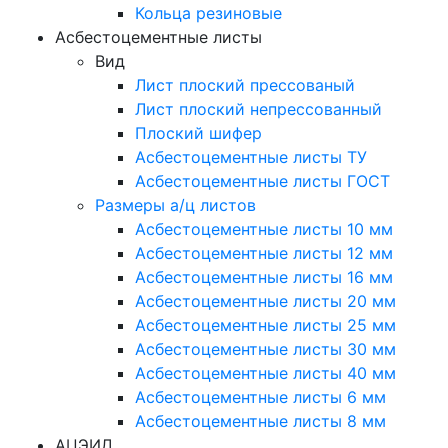
Кольца резиновые
Асбестоцементные листы
Вид
Лист плоский прессованый
Лист плоский непрессованный
Плоский шифер
Асбестоцементные листы ТУ
Асбестоцементные листы ГОСТ
Размеры а/ц листов
Асбестоцементные листы 10 мм
Асбестоцементные листы 12 мм
Асбестоцементные листы 16 мм
Асбестоцементные листы 20 мм
Асбестоцементные листы 25 мм
Асбестоцементные листы 30 мм
Асбестоцементные листы 40 мм
Асбестоцементные листы 6 мм
Асбестоцементные листы 8 мм
АЦЭИД