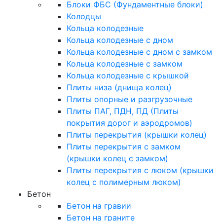
Блоки ФБС (Фундаментные блоки)
Колодцы
Кольца колодезные
Кольца колодезные с дном
Кольца колодезные с дном с замком
Кольца колодезные с замком
Кольца колодезные с крышкой
Плиты низа (днища колец)
Плиты опорные и разгрузочные
Плиты ПАГ, ПДН, ПД (Плиты
покрытия дорог и аэродромов)
Плиты перекрытия (крышки колец)
Плиты перекрытия с замком
(крышки колец с замком)
Плиты перекрытия с люком (крышки
колец с полимерным люком)
Бетон
Бетон на гравии
Бетон на граните