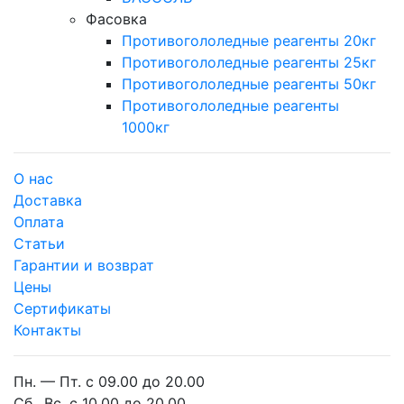
Фасовка
Противогололедные реагенты 20кг
Противогололедные реагенты 25кг
Противогололедные реагенты 50кг
Противогололедные реагенты
1000кг
О нас
Доставка
Оплата
Cтатьи
Гарантии и возврат
Цены
Сертификаты
Контакты
Пн. — Пт. с 09.00 до 20.00
Сб., Вс. с 10.00 до 20.00