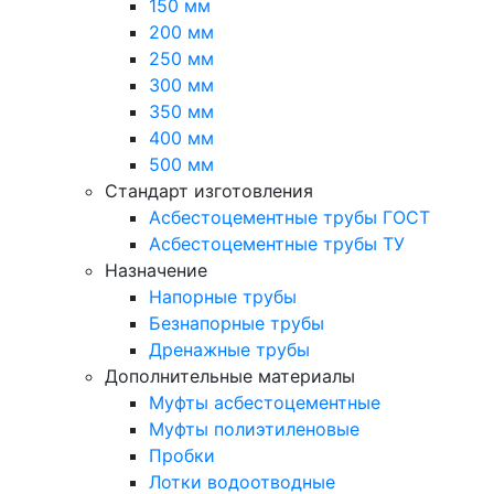
150 мм
200 мм
250 мм
300 мм
350 мм
400 мм
500 мм
Стандарт изготовления
Асбестоцементные трубы ГОСТ
Асбестоцементные трубы ТУ
Назначение
Напорные трубы
Безнапорные трубы
Дренажные трубы
Дополнительные материалы
Муфты асбестоцементные
Муфты полиэтиленовые
Пробки
Лотки водоотводные