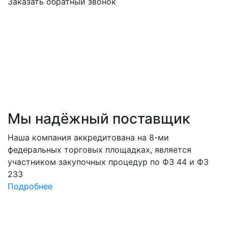
Заказать обратный звонок
Мы
надёжный
поставщик
Наша компания аккредитована на 8-ми
федеральных торговых площадках, является
участником закупочных процедур по ФЗ 44 и ФЗ
233
Подробнее