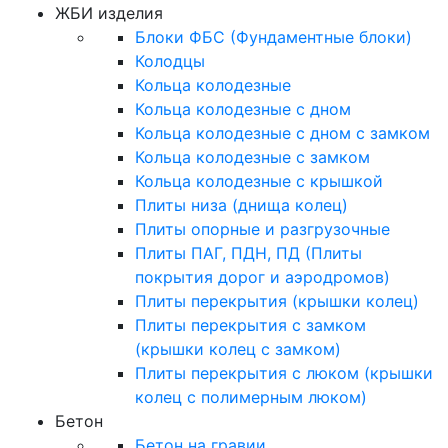
ЖБИ изделия
Блоки ФБС (Фундаментные блоки)
Колодцы
Кольца колодезные
Кольца колодезные с дном
Кольца колодезные с дном с замком
Кольца колодезные с замком
Кольца колодезные с крышкой
Плиты низа (днища колец)
Плиты опорные и разгрузочные
Плиты ПАГ, ПДН, ПД (Плиты
покрытия дорог и аэродромов)
Плиты перекрытия (крышки колец)
Плиты перекрытия с замком
(крышки колец с замком)
Плиты перекрытия с люком (крышки
колец с полимерным люком)
Бетон
Бетон на гравии