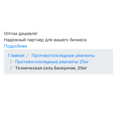
Оптом
дешевле!
Надежный партнер для вашего бизнеса
Подробнее
Главная
Противогололедные реагенты
Противогололедные реагенты 25кг
Техническая соль Баскунчак, 25кг