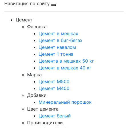
Навигация по сайту
Цемент
Фасовка
Цемент в мешках
Цемент в биг-бегах
Цемент навалом
Цемент 1 тонна
Цемента в мешках 50 кг
Цемент в мешках 40 кг
Марка
Цемент М500
Цемент М400
Добавки
Минеральный порошок
Цвет цемента
Цемент белый
Производители