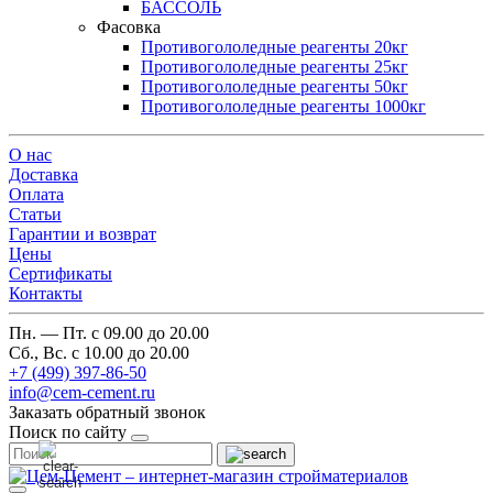
БАССОЛЬ
Фасовка
Противогололедные реагенты 20кг
Противогололедные реагенты 25кг
Противогололедные реагенты 50кг
Противогололедные реагенты 1000кг
О нас
Доставка
Оплата
Cтатьи
Гарантии и возврат
Цены
Сертификаты
Контакты
Пн. — Пт. с 09.00 до 20.00
Сб., Вс. с 10.00 до 20.00
+7 (499) 397-86-50
info@cem-cement.ru
Заказать обратный звонок
Поиск по сайту