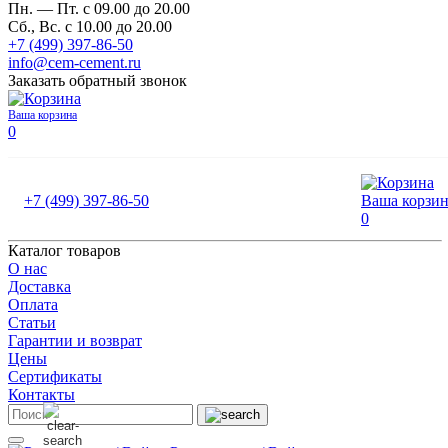
Пн. — Пт. с 09.00 до 20.00
Сб., Вс. с 10.00 до 20.00
+7 (499) 397-86-50
info@cem-cement.ru
Заказать обратный звонок
Ваша корзина
0
+7 (499) 397-86-50
Ваша корзи
0
Каталог товаров
О нас
Доставка
Оплата
Cтатьи
Гарантии и возврат
Цены
Сертификаты
Контакты