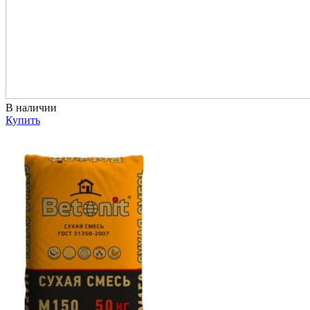
В наличии
Купить