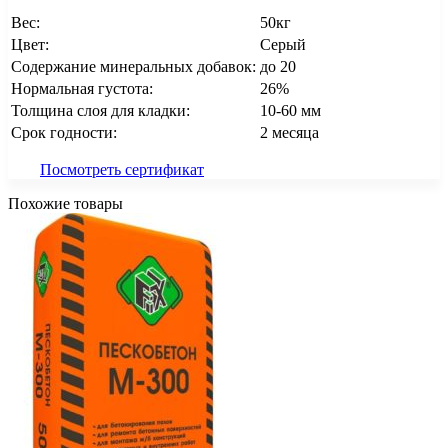
Вес:
50кг
Цвет:
Серый
Содержание минеральных добавок:
до 20
Нормальная густота:
26%
Толщина слоя для кладки:
10-60 мм
Срок годности:
2 месяца
Посмотреть сертификат
Похожие товары