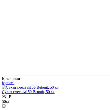
В наличии
Купить
Сухая смесь м150 Betonit, 50 кг
251
₽
50кг