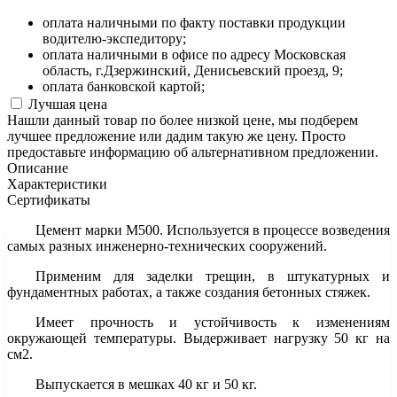
оплата наличными по факту поставки продукции
водителю-экспедитору;
оплата наличными в офисе по адресу Московская
область, г.Дзержинский, Денисьевский проезд, 9;
оплата банковской картой;
Лучшая цена
Нашли данный товар по более низкой цене, мы подберем
лучшее предложение или дадим такую же цену.
Просто
предоставьте информацию об альтернативном предложении.
Описание
Характеристики
Сертификаты
Цемент марки М500. Используется в процессе возведения
самых разных инженерно-технических сооружений.
Применим для заделки трещин, в штукатурных и
фундаментных работах, а также создания бетонных стяжек.
Имеет прочность и устойчивость к изменениям
окружающей температуры. Выдерживает нагрузку 50 кг на
см2.
Выпускается в мешках 40 кг и 50 кг.