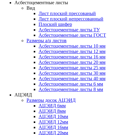
Асбестоцементные листы
Вид
Лист плоский прессованый
Лист плоский непрессованный
Плоский шифер
Асбестоцементные листы ТУ
Асбестоцементные листы ГОСТ
Размеры а/ц листов
Асбестоцементные листы 10 мм
Асбестоцементные листы 12 мм
Асбестоцементные листы 16 мм
Асбестоцементные листы 20 мм
Асбестоцементные листы 25 мм
Асбестоцементные листы 30 мм
Асбестоцементные листы 40 мм
Асбестоцементные листы 6 мм
Асбестоцементные листы 8 мм
АЦЭИД
Размеры досок АЦЭИД
АЦЭИД 6мм
АЦЭИД 8мм
АЦЭИД 10мм
АЦЭИД 12мм
АЦЭИД 16мм
АЦЭИД 20мм