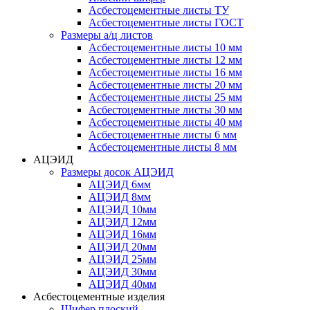
Асбестоцементные листы ТУ
Асбестоцементные листы ГОСТ
Размеры а/ц листов
Асбестоцементные листы 10 мм
Асбестоцементные листы 12 мм
Асбестоцементные листы 16 мм
Асбестоцементные листы 20 мм
Асбестоцементные листы 25 мм
Асбестоцементные листы 30 мм
Асбестоцементные листы 40 мм
Асбестоцементные листы 6 мм
Асбестоцементные листы 8 мм
АЦЭИД
Размеры досок АЦЭИД
АЦЭИД 6мм
АЦЭИД 8мм
АЦЭИД 10мм
АЦЭИД 12мм
АЦЭИД 16мм
АЦЭИД 20мм
АЦЭИД 25мм
АЦЭИД 30мм
АЦЭИД 40мм
Асбестоцементные изделия
Шифер плоский