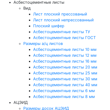
Асбестоцементные листы
Вид
Лист плоский прессованый
Лист плоский непрессованный
Плоский шифер
Асбестоцементные листы ТУ
Асбестоцементные листы ГОСТ
Размеры а/ц листов
Асбестоцементные листы 10 мм
Асбестоцементные листы 12 мм
Асбестоцементные листы 16 мм
Асбестоцементные листы 20 мм
Асбестоцементные листы 25 мм
Асбестоцементные листы 30 мм
Асбестоцементные листы 40 мм
Асбестоцементные листы 6 мм
Асбестоцементные листы 8 мм
АЦЭИД
Размеры досок АЦЭИД