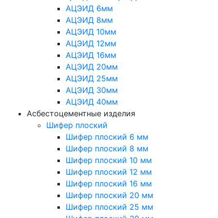
АЦЭИД 6мм
АЦЭИД 8мм
АЦЭИД 10мм
АЦЭИД 12мм
АЦЭИД 16мм
АЦЭИД 20мм
АЦЭИД 25мм
АЦЭИД 30мм
АЦЭИД 40мм
Асбестоцементные изделия
Шифер плоский
Шифер плоский 6 мм
Шифер плоский 8 мм
Шифер плоский 10 мм
Шифер плоский 12 мм
Шифер плоский 16 мм
Шифер плоский 20 мм
Шифер плоский 25 мм