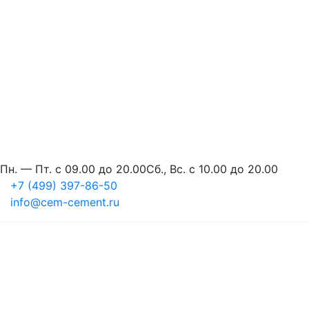
Пн. — Пт. с 09.00 до 20.00
Сб., Вс. с 10.00 до 20.00
+7 (499) 397-86-50
info@cem-cement.ru