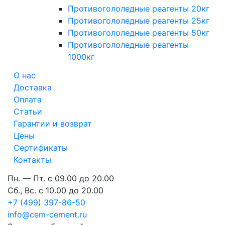
Противогололедные реагенты 20кг
Противогололедные реагенты 25кг
Противогололедные реагенты 50кг
Противогололедные реагенты
1000кг
О нас
Доставка
Оплата
Cтатьи
Гарантии и возврат
Цены
Сертификаты
Контакты
Пн. — Пт. с 09.00 до 20.00
Сб., Вс. с 10.00 до 20.00
+7 (499) 397-86-50
info@cem-cement.ru