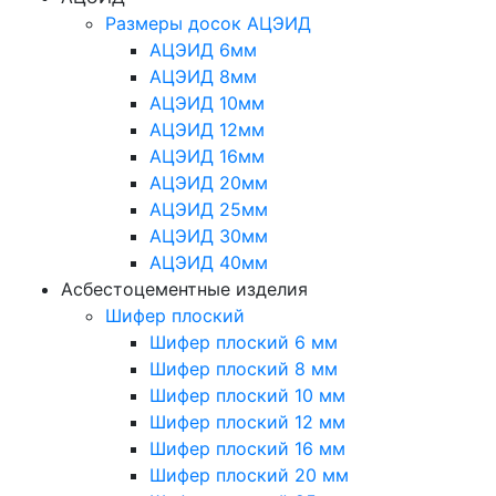
Размеры досок АЦЭИД
АЦЭИД 6мм
АЦЭИД 8мм
АЦЭИД 10мм
АЦЭИД 12мм
АЦЭИД 16мм
АЦЭИД 20мм
АЦЭИД 25мм
АЦЭИД 30мм
АЦЭИД 40мм
Асбестоцементные изделия
Шифер плоский
Шифер плоский 6 мм
Шифер плоский 8 мм
Шифер плоский 10 мм
Шифер плоский 12 мм
Шифер плоский 16 мм
Шифер плоский 20 мм