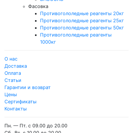
Фасовка
Противогололедные реагенты 20кг
Противогололедные реагенты 25кг
Противогололедные реагенты 50кг
Противогололедные реагенты
1000кг
О нас
Доставка
Оплата
Cтатьи
Гарантии и возврат
Цены
Сертификаты
Контакты
Пн. — Пт. с 09.00 до 20.00
Сб., Вс. с 10.00 до 20.00