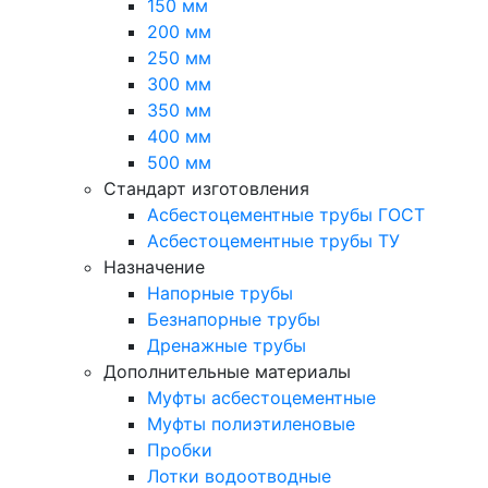
150 мм
200 мм
250 мм
300 мм
350 мм
400 мм
500 мм
Стандарт изготовления
Асбестоцементные трубы ГОСТ
Асбестоцементные трубы ТУ
Назначение
Напорные трубы
Безнапорные трубы
Дренажные трубы
Дополнительные материалы
Муфты асбестоцементные
Муфты полиэтиленовые
Пробки
Лотки водоотводные