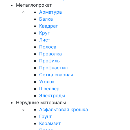
Металлопрокат
Арматура
Балка
Квадрат
Круг
Лист
Полоса
Проволка
Профиль
Профнастил
Сетка сварная
Уголок
Швеллер
Электроды
Нерудные материалы
Асфальтовая крошка
Грунт
Керамзит