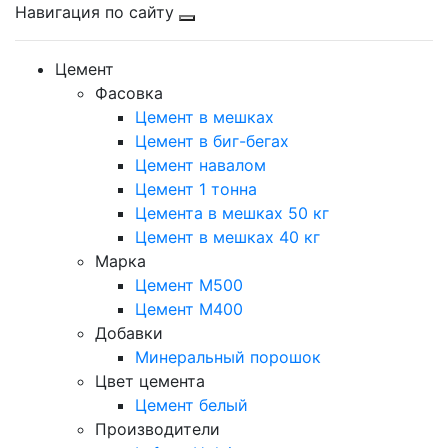
Навигация по сайту
Цемент
Фасовка
Цемент в мешках
Цемент в биг-бегах
Цемент навалом
Цемент 1 тонна
Цемента в мешках 50 кг
Цемент в мешках 40 кг
Марка
Цемент М500
Цемент М400
Добавки
Минеральный порошок
Цвет цемента
Цемент белый
Производители