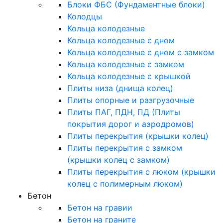
Блоки ФБС (Фундаментные блоки)
Колодцы
Кольца колодезные
Кольца колодезные с дном
Кольца колодезные с дном с замком
Кольца колодезные с замком
Кольца колодезные с крышкой
Плиты низа (днища колец)
Плиты опорные и разгрузочные
Плиты ПАГ, ПДН, ПД (Плиты
покрытия дорог и аэродромов)
Плиты перекрытия (крышки колец)
Плиты перекрытия с замком
(крышки колец с замком)
Плиты перекрытия с люком (крышки
колец с полимерным люком)
Бетон
Бетон на гравии
Бетон на граните