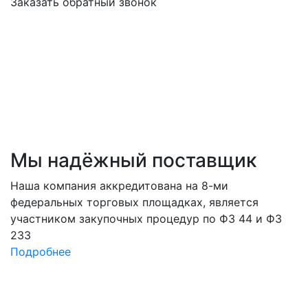
Заказать обратный звонок
Мы
надёжный
поставщик
Наша компания аккредитована на 8-ми
федеральных торговых площадках, является
участником закупочных процедур по ФЗ 44 и ФЗ
233
Подробнее