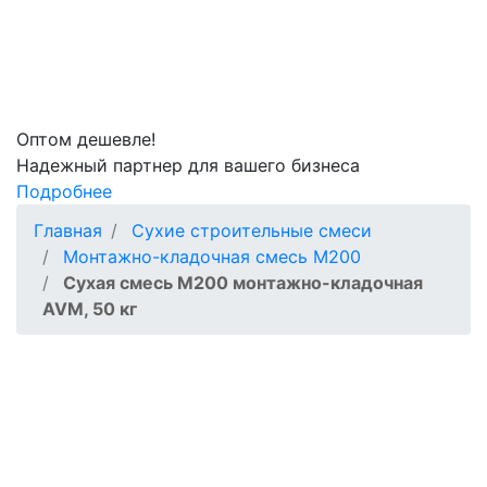
Оптом
дешевле!
Надежный партнер для вашего бизнеса
Подробнее
Главная
Сухие строительные смеси
Монтажно-кладочная смесь М200
Сухая смесь М200 монтажно-кладочная
AVM, 50 кг