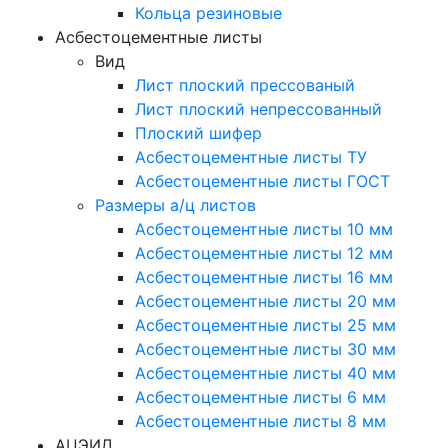
Кольца резиновые
Асбестоцементные листы
Вид
Лист плоский прессованый
Лист плоский непрессованный
Плоский шифер
Асбестоцементные листы ТУ
Асбестоцементные листы ГОСТ
Размеры а/ц листов
Асбестоцементные листы 10 мм
Асбестоцементные листы 12 мм
Асбестоцементные листы 16 мм
Асбестоцементные листы 20 мм
Асбестоцементные листы 25 мм
Асбестоцементные листы 30 мм
Асбестоцементные листы 40 мм
Асбестоцементные листы 6 мм
Асбестоцементные листы 8 мм
АЦЭИД