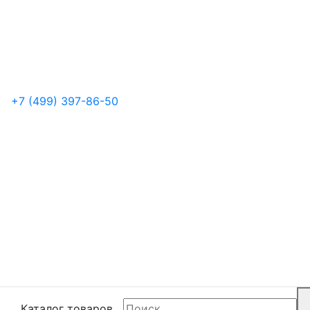
+7 (499) 397-86-50
Каталог товаров