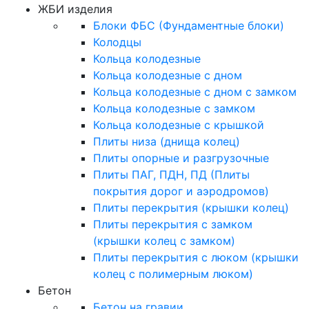
ЖБИ изделия
Блоки ФБС (Фундаментные блоки)
Колодцы
Кольца колодезные
Кольца колодезные с дном
Кольца колодезные с дном с замком
Кольца колодезные с замком
Кольца колодезные с крышкой
Плиты низа (днища колец)
Плиты опорные и разгрузочные
Плиты ПАГ, ПДН, ПД (Плиты
покрытия дорог и аэродромов)
Плиты перекрытия (крышки колец)
Плиты перекрытия с замком
(крышки колец с замком)
Плиты перекрытия с люком (крышки
колец с полимерным люком)
Бетон
Бетон на гравии