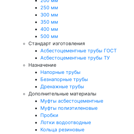
200 мм
250 мм
300 мм
350 мм
400 мм
500 мм
Стандарт изготовления
Асбестоцементные трубы ГОСТ
Асбестоцементные трубы ТУ
Назначение
Напорные трубы
Безнапорные трубы
Дренажные трубы
Дополнительные материалы
Муфты асбестоцементные
Муфты полиэтиленовые
Пробки
Лотки водоотводные
Кольца резиновые