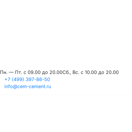
Пн. — Пт. с 09.00 до 20.00
Сб., Вс. с 10.00 до 20.00
+7 (499) 397-86-50
info@cem-cement.ru