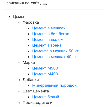
Навигация по сайту
Цемент
Фасовка
Цемент в мешках
Цемент в биг-бегах
Цемент навалом
Цемент 1 тонна
Цемента в мешках 50 кг
Цемент в мешках 40 кг
Марка
Цемент М500
Цемент М400
Добавки
Минеральный порошок
Цвет цемента
Цемент белый
Производители