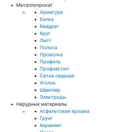
Металлопрокат
Арматура
Балка
Квадрат
Круг
Лист
Полоса
Проволка
Профиль
Профнастил
Сетка сварная
Уголок
Швеллер
Электроды
Нерудные материалы
Асфальтовая крошка
Грунт
Керамзит