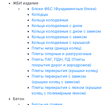
ЖБИ изделия
Блоки ФБС (Фундаментные блоки)
Колодцы
Кольца колодезные
Кольца колодезные с дном
Кольца колодезные с дном с замком
Кольца колодезные с замком
Кольца колодезные с крышкой
Плиты низа (днища колец)
Плиты опорные и разгрузочные
Плиты ПАГ, ПДН, ПД (Плиты
покрытия дорог и аэродромов)
Плиты перекрытия (крышки колец)
Плиты перекрытия с замком
(крышки колец с замком)
Плиты перекрытия с люком (крышки
колец с полимерным люком)
Бетон
Бетон на гравии