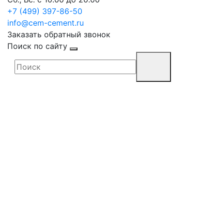
+7 (499) 397-86-50
info@cem-cement.ru
Заказать обратный звонок
Поиск по сайту