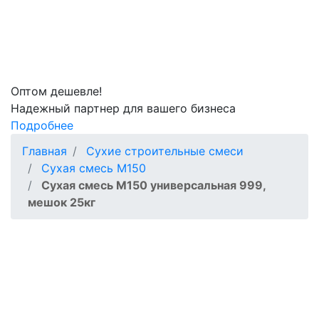
Оптом
дешевле!
Надежный партнер для вашего бизнеса
Подробнее
Главная
Сухие строительные смеси
Сухая смесь М150
Сухая смесь М150 универсальная 999,
мешок 25кг