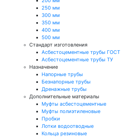
200 мм
250 мм
300 мм
350 мм
400 мм
500 мм
Стандарт изготовления
Асбестоцементные трубы ГОСТ
Асбестоцементные трубы ТУ
Назначение
Напорные трубы
Безнапорные трубы
Дренажные трубы
Дополнительные материалы
Муфты асбестоцементные
Муфты полиэтиленовые
Пробки
Лотки водоотводные
Кольца резиновые