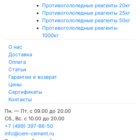
Противогололедные реагенты 20кг
Противогололедные реагенты 25кг
Противогололедные реагенты 50кг
Противогололедные реагенты
1000кг
О нас
Доставка
Оплата
Cтатьи
Гарантии и возврат
Цены
Сертификаты
Контакты
Пн. — Пт. с 09.00 до 20.00
Сб., Вс. с 10.00 до 20.00
+7 (499) 397-86-50
info@cem-cement.ru