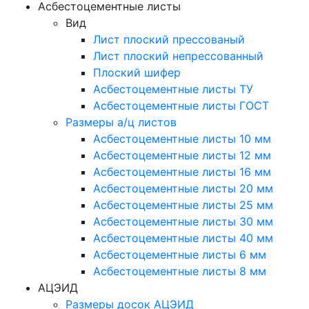
Асбестоцементные листы
Вид
Лист плоский прессованый
Лист плоский непрессованный
Плоский шифер
Асбестоцементные листы ТУ
Асбестоцементные листы ГОСТ
Размеры а/ц листов
Асбестоцементные листы 10 мм
Асбестоцементные листы 12 мм
Асбестоцементные листы 16 мм
Асбестоцементные листы 20 мм
Асбестоцементные листы 25 мм
Асбестоцементные листы 30 мм
Асбестоцементные листы 40 мм
Асбестоцементные листы 6 мм
Асбестоцементные листы 8 мм
АЦЭИД
Размеры досок АЦЭИД