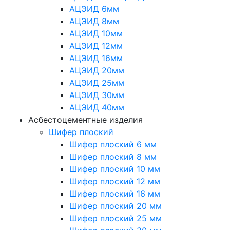
АЦЭИД 6мм
АЦЭИД 8мм
АЦЭИД 10мм
АЦЭИД 12мм
АЦЭИД 16мм
АЦЭИД 20мм
АЦЭИД 25мм
АЦЭИД 30мм
АЦЭИД 40мм
Асбестоцементные изделия
Шифер плоский
Шифер плоский 6 мм
Шифер плоский 8 мм
Шифер плоский 10 мм
Шифер плоский 12 мм
Шифер плоский 16 мм
Шифер плоский 20 мм
Шифер плоский 25 мм