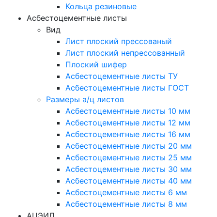
Кольца резиновые
Асбестоцементные листы
Вид
Лист плоский прессованый
Лист плоский непрессованный
Плоский шифер
Асбестоцементные листы ТУ
Асбестоцементные листы ГОСТ
Размеры а/ц листов
Асбестоцементные листы 10 мм
Асбестоцементные листы 12 мм
Асбестоцементные листы 16 мм
Асбестоцементные листы 20 мм
Асбестоцементные листы 25 мм
Асбестоцементные листы 30 мм
Асбестоцементные листы 40 мм
Асбестоцементные листы 6 мм
Асбестоцементные листы 8 мм
АЦЭИД