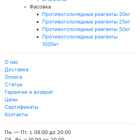
Фасовка
Противогололедные реагенты 20кг
Противогололедные реагенты 25кг
Противогололедные реагенты 50кг
Противогололедные реагенты
1000кг
О нас
Доставка
Оплата
Cтатьи
Гарантии и возврат
Цены
Сертификаты
Контакты
Пн. — Пт. с 09.00 до 20.00
Сб., Вс. с 10.00 до 20.00