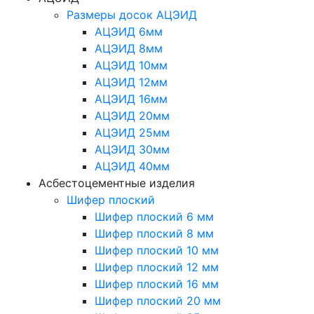
Размеры досок АЦЭИД
АЦЭИД 6мм
АЦЭИД 8мм
АЦЭИД 10мм
АЦЭИД 12мм
АЦЭИД 16мм
АЦЭИД 20мм
АЦЭИД 25мм
АЦЭИД 30мм
АЦЭИД 40мм
Асбестоцементные изделия
Шифер плоский
Шифер плоский 6 мм
Шифер плоский 8 мм
Шифер плоский 10 мм
Шифер плоский 12 мм
Шифер плоский 16 мм
Шифер плоский 20 мм