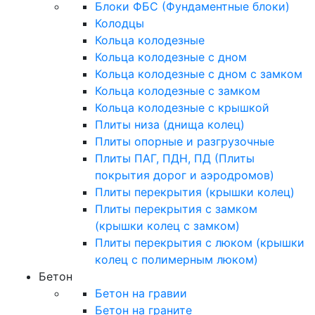
Блоки ФБС (Фундаментные блоки)
Колодцы
Кольца колодезные
Кольца колодезные с дном
Кольца колодезные с дном с замком
Кольца колодезные с замком
Кольца колодезные с крышкой
Плиты низа (днища колец)
Плиты опорные и разгрузочные
Плиты ПАГ, ПДН, ПД (Плиты
покрытия дорог и аэродромов)
Плиты перекрытия (крышки колец)
Плиты перекрытия с замком
(крышки колец с замком)
Плиты перекрытия с люком (крышки
колец с полимерным люком)
Бетон
Бетон на гравии
Бетон на граните