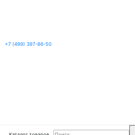
+7 (499) 397-86-50
Каталог товаров