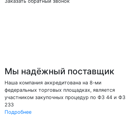
Заказать обратный звонок
Мы
надёжный
поставщик
Наша компания аккредитована на 8-ми
федеральных торговых площадках, является
участником закупочных процедур по ФЗ 44 и ФЗ
233
Подробнее