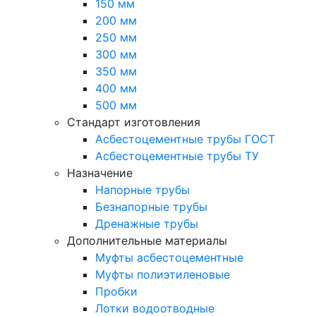
150 мм
200 мм
250 мм
300 мм
350 мм
400 мм
500 мм
Стандарт изготовления
Асбестоцементные трубы ГОСТ
Асбестоцементные трубы ТУ
Назначение
Напорные трубы
Безнапорные трубы
Дренажные трубы
Дополнительные материалы
Муфты асбестоцементные
Муфты полиэтиленовые
Пробки
Лотки водоотводные