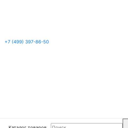
+7 (499) 397-86-50
Каталог товаров