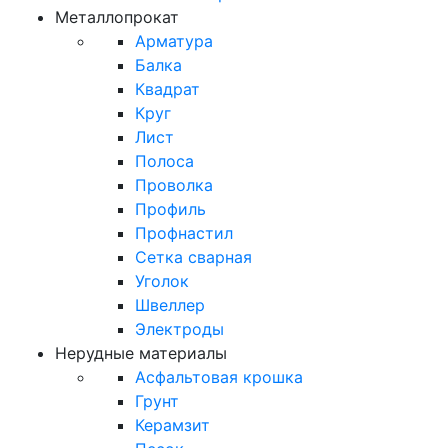
Металлопрокат
Арматура
Балка
Квадрат
Круг
Лист
Полоса
Проволка
Профиль
Профнастил
Сетка сварная
Уголок
Швеллер
Электроды
Нерудные материалы
Асфальтовая крошка
Грунт
Керамзит