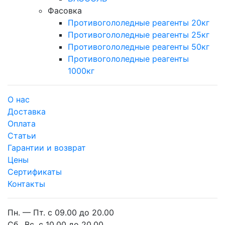
Фасовка
Противогололедные реагенты 20кг
Противогололедные реагенты 25кг
Противогололедные реагенты 50кг
Противогололедные реагенты
1000кг
О нас
Доставка
Оплата
Cтатьи
Гарантии и возврат
Цены
Сертификаты
Контакты
Пн. — Пт. с 09.00 до 20.00
Сб., Вс. с 10.00 до 20.00