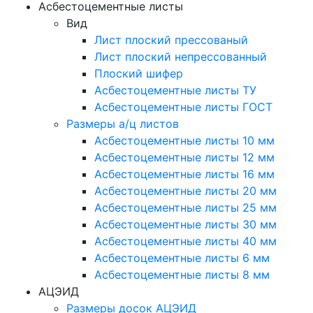
Асбестоцементные листы
Вид
Лист плоский прессованый
Лист плоский непрессованный
Плоский шифер
Асбестоцементные листы ТУ
Асбестоцементные листы ГОСТ
Размеры а/ц листов
Асбестоцементные листы 10 мм
Асбестоцементные листы 12 мм
Асбестоцементные листы 16 мм
Асбестоцементные листы 20 мм
Асбестоцементные листы 25 мм
Асбестоцементные листы 30 мм
Асбестоцементные листы 40 мм
Асбестоцементные листы 6 мм
Асбестоцементные листы 8 мм
АЦЭИД
Размеры досок АЦЭИД