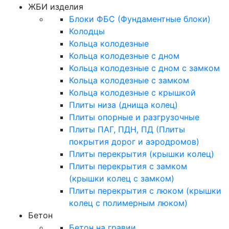
ЖБИ изделия
Блоки ФБС (Фундаментные блоки)
Колодцы
Кольца колодезные
Кольца колодезные с дном
Кольца колодезные с дном с замком
Кольца колодезные с замком
Кольца колодезные с крышкой
Плиты низа (днища колец)
Плиты опорные и разгрузочные
Плиты ПАГ, ПДН, ПД (Плиты
покрытия дорог и аэродромов)
Плиты перекрытия (крышки колец)
Плиты перекрытия с замком
(крышки колец с замком)
Плиты перекрытия с люком (крышки
колец с полимерным люком)
Бетон
Бетон на гравии