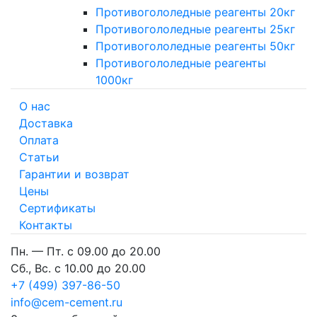
Противогололедные реагенты 20кг
Противогололедные реагенты 25кг
Противогололедные реагенты 50кг
Противогололедные реагенты
1000кг
О нас
Доставка
Оплата
Cтатьи
Гарантии и возврат
Цены
Сертификаты
Контакты
Пн. — Пт. с 09.00 до 20.00
Сб., Вс. с 10.00 до 20.00
+7 (499) 397-86-50
info@cem-cement.ru