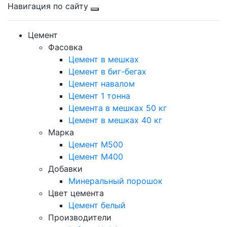
Навигация по сайту
Цемент
Фасовка
Цемент в мешках
Цемент в биг-бегах
Цемент навалом
Цемент 1 тонна
Цемента в мешках 50 кг
Цемент в мешках 40 кг
Марка
Цемент М500
Цемент М400
Добавки
Минеральный порошок
Цвет цемента
Цемент белый
Производители