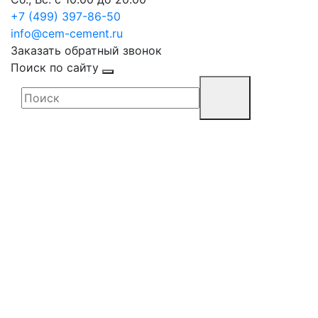
+7 (499) 397-86-50
info@cem-cement.ru
Заказать обратный звонок
Поиск по сайту