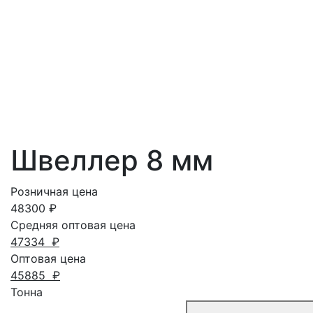
Швеллер 8 мм
Розничная цена
48300
₽
Средняя оптовая цена
47334
₽
Оптовая цена
45885
₽
Тонна