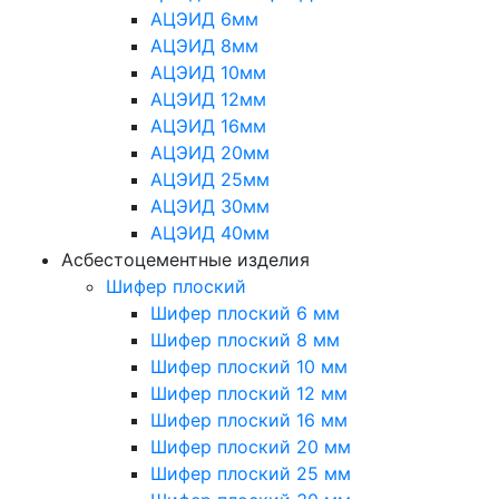
АЦЭИД 6мм
АЦЭИД 8мм
АЦЭИД 10мм
АЦЭИД 12мм
АЦЭИД 16мм
АЦЭИД 20мм
АЦЭИД 25мм
АЦЭИД 30мм
АЦЭИД 40мм
Асбестоцементные изделия
Шифер плоский
Шифер плоский 6 мм
Шифер плоский 8 мм
Шифер плоский 10 мм
Шифер плоский 12 мм
Шифер плоский 16 мм
Шифер плоский 20 мм
Шифер плоский 25 мм