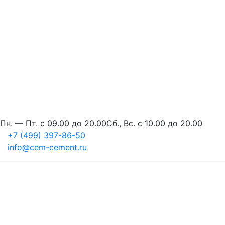
Пн. — Пт. с 09.00 до 20.00
Сб., Вс. с 10.00 до 20.00
+7 (499) 397-86-50
info@cem-cement.ru