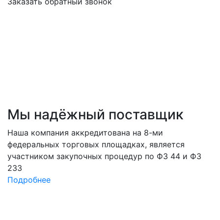
Заказать обратный звонок
Мы
надёжный
поставщик
Наша компания аккредитована на 8-ми
федеральных торговых площадках, является
участником закупочных процедур по ФЗ 44 и ФЗ
233
Подробнее