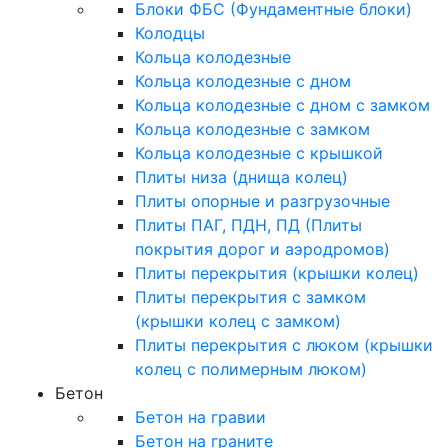
Блоки ФБС (Фундаментные блоки)
Колодцы
Кольца колодезные
Кольца колодезные с дном
Кольца колодезные с дном с замком
Кольца колодезные с замком
Кольца колодезные с крышкой
Плиты низа (днища колец)
Плиты опорные и разгрузочные
Плиты ПАГ, ПДН, ПД (Плиты
покрытия дорог и аэродромов)
Плиты перекрытия (крышки колец)
Плиты перекрытия с замком
(крышки колец с замком)
Плиты перекрытия с люком (крышки
колец с полимерным люком)
Бетон
Бетон на гравии
Бетон на граните