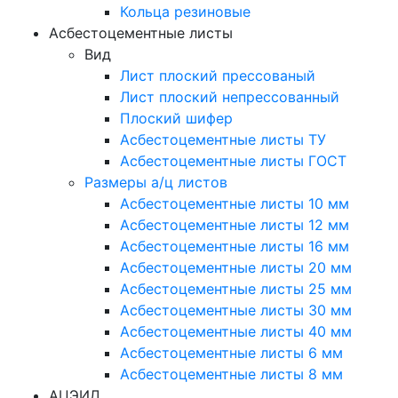
Кольца резиновые
Асбестоцементные листы
Вид
Лист плоский прессованый
Лист плоский непрессованный
Плоский шифер
Асбестоцементные листы ТУ
Асбестоцементные листы ГОСТ
Размеры а/ц листов
Асбестоцементные листы 10 мм
Асбестоцементные листы 12 мм
Асбестоцементные листы 16 мм
Асбестоцементные листы 20 мм
Асбестоцементные листы 25 мм
Асбестоцементные листы 30 мм
Асбестоцементные листы 40 мм
Асбестоцементные листы 6 мм
Асбестоцементные листы 8 мм
АЦЭИД