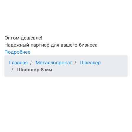
Оптом
дешевле!
Надежный партнер для вашего бизнеса
Подробнее
Главная
Металлопрокат
Швеллер
Швеллер 8 мм