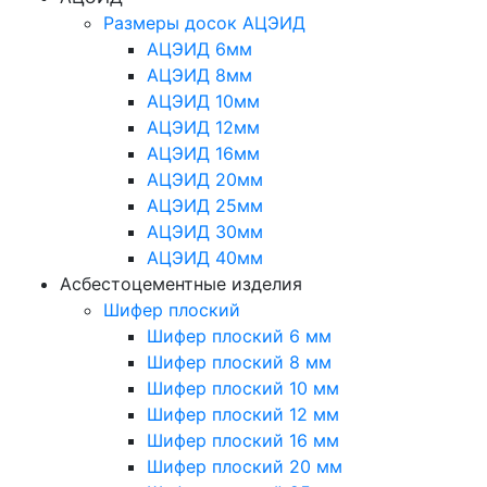
Размеры досок АЦЭИД
АЦЭИД 6мм
АЦЭИД 8мм
АЦЭИД 10мм
АЦЭИД 12мм
АЦЭИД 16мм
АЦЭИД 20мм
АЦЭИД 25мм
АЦЭИД 30мм
АЦЭИД 40мм
Асбестоцементные изделия
Шифер плоский
Шифер плоский 6 мм
Шифер плоский 8 мм
Шифер плоский 10 мм
Шифер плоский 12 мм
Шифер плоский 16 мм
Шифер плоский 20 мм