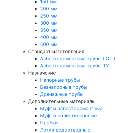
150 мм
200 мм
250 мм
300 мм
350 мм
400 мм
500 мм
Стандарт изготовления
Асбестоцементные трубы ГОСТ
Асбестоцементные трубы ТУ
Назначение
Напорные трубы
Безнапорные трубы
Дренажные трубы
Дополнительные материалы
Муфты асбестоцементные
Муфты полиэтиленовые
Пробки
Лотки водоотводные