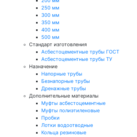
200 мм
250 мм
300 мм
350 мм
400 мм
500 мм
Стандарт изготовления
Асбестоцементные трубы ГОСТ
Асбестоцементные трубы ТУ
Назначение
Напорные трубы
Безнапорные трубы
Дренажные трубы
Дополнительные материалы
Муфты асбестоцементные
Муфты полиэтиленовые
Пробки
Лотки водоотводные
Кольца резиновые