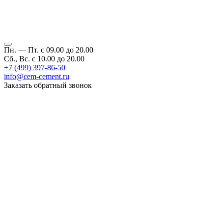
Пн. — Пт. с 09.00 до 20.00
Сб., Вс. с 10.00 до 20.00
+7 (499) 397-86-50
info@cem-cement.ru
Заказать обратный звонок