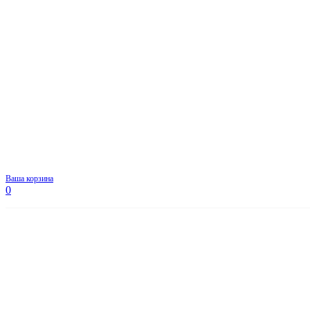
Ваша корзина
0