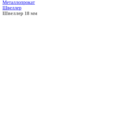
Металлопрокат
Швеллер
Швеллер 18 мм