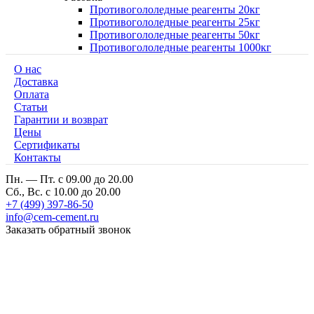
Противогололедные реагенты 20кг
Противогололедные реагенты 25кг
Противогололедные реагенты 50кг
Противогололедные реагенты 1000кг
О нас
Доставка
Оплата
Cтатьи
Гарантии и возврат
Цены
Сертификаты
Контакты
Пн. — Пт. с 09.00 до 20.00
Сб., Вс. с 10.00 до 20.00
+7 (499) 397-86-50
info@cem-cement.ru
Заказать обратный звонок