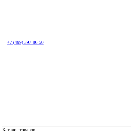
+7 (499) 397-86-50
Каталог товаров