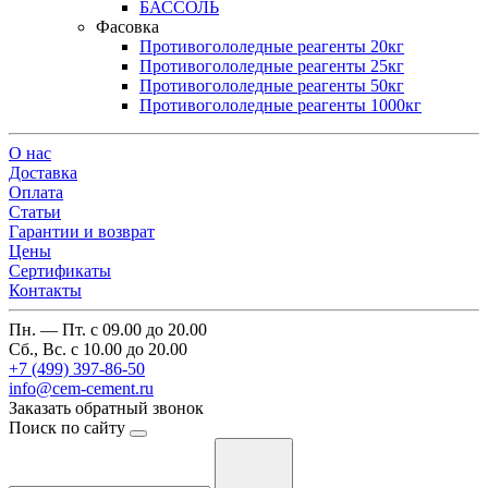
БАССОЛЬ
Фасовка
Противогололедные реагенты 20кг
Противогололедные реагенты 25кг
Противогололедные реагенты 50кг
Противогололедные реагенты 1000кг
О нас
Доставка
Оплата
Cтатьи
Гарантии и возврат
Цены
Сертификаты
Контакты
Пн. — Пт. с 09.00 до 20.00
Сб., Вс. с 10.00 до 20.00
+7 (499) 397-86-50
info@cem-cement.ru
Заказать обратный звонок
Поиск по сайту