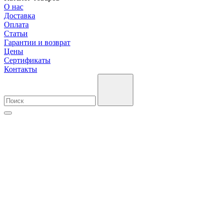
О нас
Доставка
Оплата
Cтатьи
Гарантии и возврат
Цены
Сертификаты
Контакты