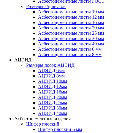
Асбестоцементные листы ГОСТ
Размеры а/ц листов
Асбестоцементные листы 10 мм
Асбестоцементные листы 12 мм
Асбестоцементные листы 16 мм
Асбестоцементные листы 20 мм
Асбестоцементные листы 25 мм
Асбестоцементные листы 30 мм
Асбестоцементные листы 40 мм
Асбестоцементные листы 6 мм
Асбестоцементные листы 8 мм
АЦЭИД
Размеры досок АЦЭИД
АЦЭИД 6мм
АЦЭИД 8мм
АЦЭИД 10мм
АЦЭИД 12мм
АЦЭИД 16мм
АЦЭИД 20мм
АЦЭИД 25мм
АЦЭИД 30мм
АЦЭИД 40мм
Асбестоцементные изделия
Шифер плоский
Шифер плоский 6 мм