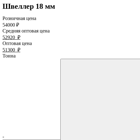
Швеллер 18 мм
Розничная цена
54000
₽
Средняя оптовая цена
52920
₽
Оптовая цена
51300
₽
Тонна
-