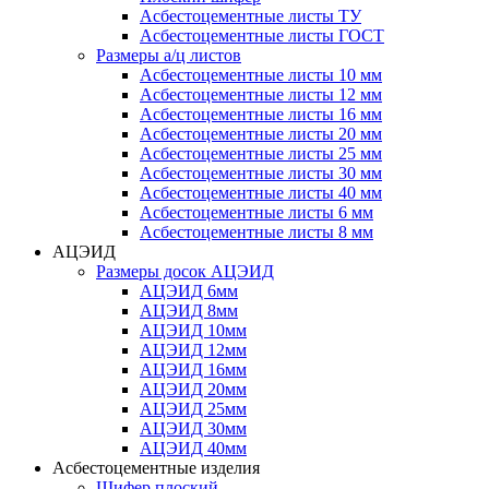
Асбестоцементные листы ТУ
Асбестоцементные листы ГОСТ
Размеры а/ц листов
Асбестоцементные листы 10 мм
Асбестоцементные листы 12 мм
Асбестоцементные листы 16 мм
Асбестоцементные листы 20 мм
Асбестоцементные листы 25 мм
Асбестоцементные листы 30 мм
Асбестоцементные листы 40 мм
Асбестоцементные листы 6 мм
Асбестоцементные листы 8 мм
АЦЭИД
Размеры досок АЦЭИД
АЦЭИД 6мм
АЦЭИД 8мм
АЦЭИД 10мм
АЦЭИД 12мм
АЦЭИД 16мм
АЦЭИД 20мм
АЦЭИД 25мм
АЦЭИД 30мм
АЦЭИД 40мм
Асбестоцементные изделия
Шифер плоский