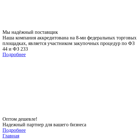
Мы
надёжный
поставщик
Наша компания аккредитована на 8-ми федеральных торговых
площадках, является участником закупочных процедур по ФЗ
44 и ФЗ 233
Подробнее
Оптом
дешевле!
Надежный партнер для вашего бизнеса
Подробнее
Главная