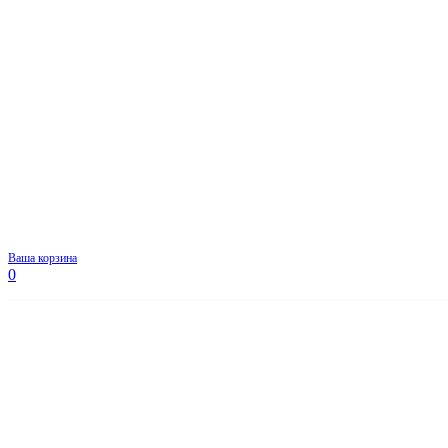
Ваша корзина
0