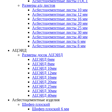
Асбестоцементные листы ГОСТ
Размеры а/ц листов
Асбестоцементные листы 10 мм
Асбестоцементные листы 12 мм
Асбестоцементные листы 16 мм
Асбестоцементные листы 20 мм
Асбестоцементные листы 25 мм
Асбестоцементные листы 30 мм
Асбестоцементные листы 40 мм
Асбестоцементные листы 6 мм
Асбестоцементные листы 8 мм
АЦЭИД
Размеры досок АЦЭИД
АЦЭИД 6мм
АЦЭИД 8мм
АЦЭИД 10мм
АЦЭИД 12мм
АЦЭИД 16мм
АЦЭИД 20мм
АЦЭИД 25мм
АЦЭИД 30мм
АЦЭИД 40мм
Асбестоцементные изделия
Шифер плоский
Шифер плоский 6 мм