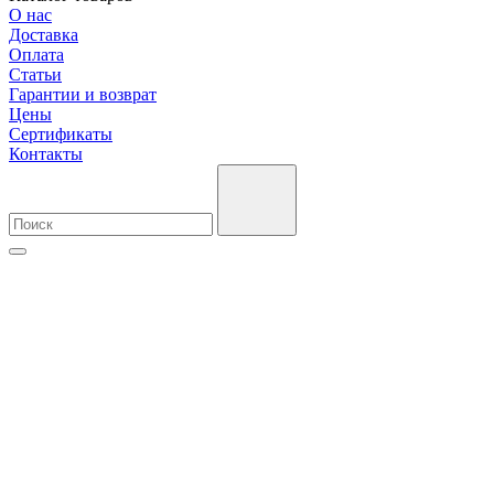
О нас
Доставка
Оплата
Cтатьи
Гарантии и возврат
Цены
Сертификаты
Контакты