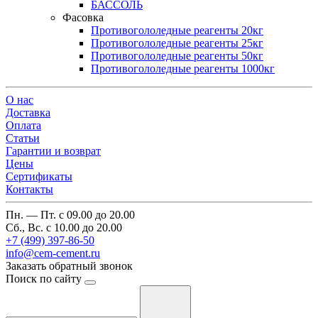
БАССОЛЬ
Фасовка
Противогололедные реагенты 20кг
Противогололедные реагенты 25кг
Противогололедные реагенты 50кг
Противогололедные реагенты 1000кг
О нас
Доставка
Оплата
Cтатьи
Гарантии и возврат
Цены
Сертификаты
Контакты
Пн. — Пт. с 09.00 до 20.00
Сб., Вс. с 10.00 до 20.00
+7 (499) 397-86-50
info@cem-cement.ru
Заказать обратный звонок
Поиск по сайту