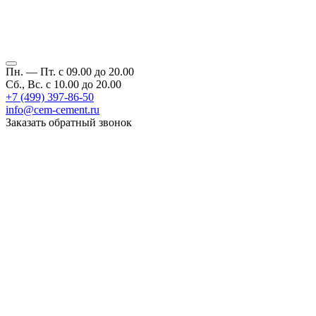
Пн. — Пт. с 09.00 до 20.00
Сб., Вс. с 10.00 до 20.00
+7 (499) 397-86-50
info@cem-cement.ru
Заказать обратный звонок