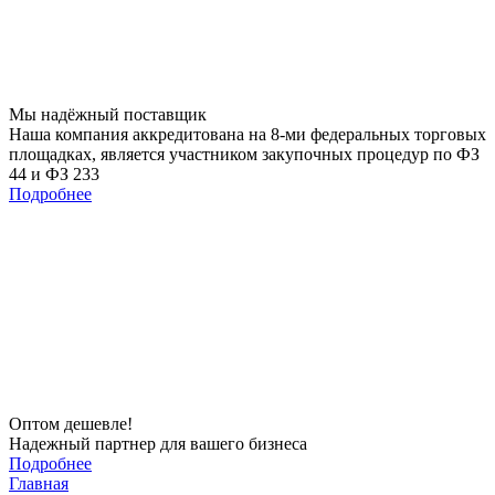
Мы
надёжный
поставщик
Наша компания аккредитована на 8-ми федеральных торговых
площадках, является участником закупочных процедур по ФЗ
44 и ФЗ 233
Подробнее
Оптом
дешевле!
Надежный партнер для вашего бизнеса
Подробнее
Главная