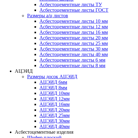
Асбестоцементные листы ТУ
Асбестоцементные листы ГОСТ
Размеры а/ц листов
Асбестоцементные листы 10 мм
Асбестоцементные листы 12 мм
Асбестоцементные листы 16 мм
Асбестоцементные листы 20 мм
Асбестоцементные листы 25 мм
Асбестоцементные листы 30 мм
Асбестоцементные листы 40 мм
Асбестоцементные листы 6 мм
Асбестоцементные листы 8 мм
АЦЭИД
Размеры досок АЦЭИД
АЦЭИД 6мм
АЦЭИД 8мм
АЦЭИД 10мм
АЦЭИД 12мм
АЦЭИД 16мм
АЦЭИД 20мм
АЦЭИД 25мм
АЦЭИД 30мм
АЦЭИД 40мм
Асбестоцементные изделия
Шифер плоский