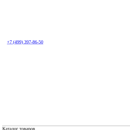
+7 (499) 397-86-50
Каталог товаров