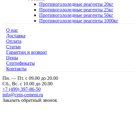
Противогололедные реагенты 20кг
Противогололедные реагенты 25кг
Противогололедные реагенты 50кг
Противогололедные реагенты 1000кг
О нас
Доставка
Оплата
Cтатьи
Гарантии и возврат
Цены
Сертификаты
Контакты
Пн. — Пт. с 09.00 до 20.00
Сб., Вс. с 10.00 до 20.00
+7 (499) 397-86-50
info@cem-cement.ru
Заказать обратный звонок