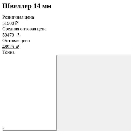
Швеллер 14 мм
Розничная цена
51500
₽
Средняя оптовая цена
50470
₽
Оптовая цена
48925
₽
Тонна
-