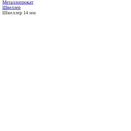
Металлопрокат
Швеллер
Швеллер 14 мм