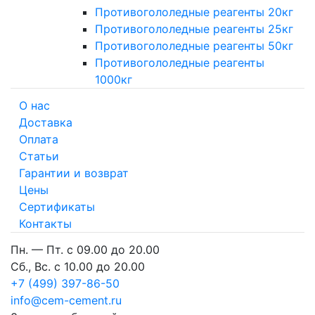
Противогололедные реагенты 20кг
Противогололедные реагенты 25кг
Противогололедные реагенты 50кг
Противогололедные реагенты
1000кг
О нас
Доставка
Оплата
Cтатьи
Гарантии и возврат
Цены
Сертификаты
Контакты
Пн. — Пт. с 09.00 до 20.00
Сб., Вс. с 10.00 до 20.00
+7 (499) 397-86-50
info@cem-cement.ru