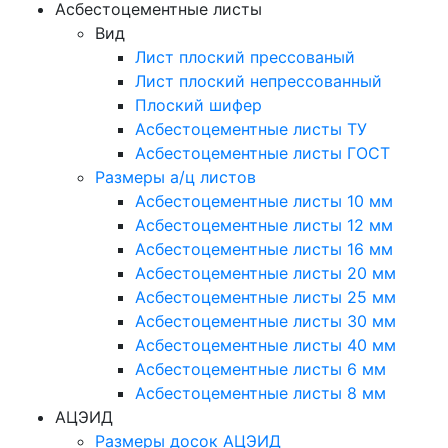
Асбестоцементные листы
Вид
Лист плоский прессованый
Лист плоский непрессованный
Плоский шифер
Асбестоцементные листы ТУ
Асбестоцементные листы ГОСТ
Размеры а/ц листов
Асбестоцементные листы 10 мм
Асбестоцементные листы 12 мм
Асбестоцементные листы 16 мм
Асбестоцементные листы 20 мм
Асбестоцементные листы 25 мм
Асбестоцементные листы 30 мм
Асбестоцементные листы 40 мм
Асбестоцементные листы 6 мм
Асбестоцементные листы 8 мм
АЦЭИД
Размеры досок АЦЭИД