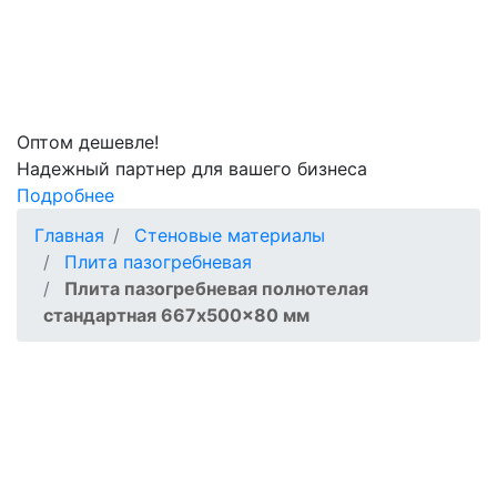
Оптом
дешевле!
Надежный партнер для вашего бизнеса
Подробнее
Главная
Стеновые материалы
Плита пазогребневая
Плита пазогребневая полнотелая
стандартная 667x500x80 мм