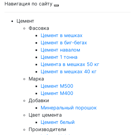
Навигация по сайту
Цемент
Фасовка
Цемент в мешках
Цемент в биг-бегах
Цемент навалом
Цемент 1 тонна
Цемента в мешках 50 кг
Цемент в мешках 40 кг
Марка
Цемент М500
Цемент М400
Добавки
Минеральный порошок
Цвет цемента
Цемент белый
Производители