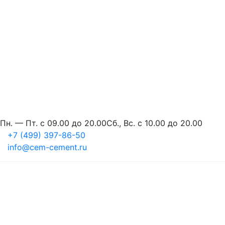
Пн. — Пт. с 09.00 до 20.00
Сб., Вс. с 10.00 до 20.00
+7 (499) 397-86-50
info@cem-cement.ru