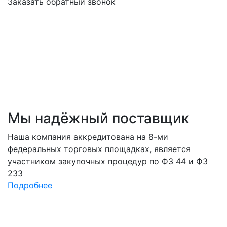
Заказать обратный звонок
Мы
надёжный
поставщик
Наша компания аккредитована на 8-ми
федеральных торговых площадках, является
участником закупочных процедур по ФЗ 44 и ФЗ
233
Подробнее