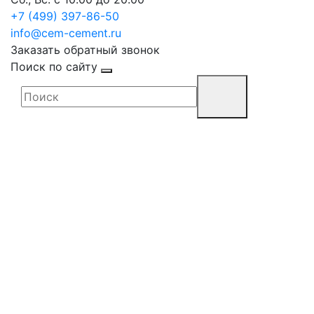
+7 (499) 397-86-50
info@cem-cement.ru
Заказать обратный звонок
Поиск по сайту