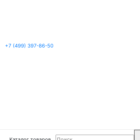
+7 (499) 397-86-50
Каталог товаров