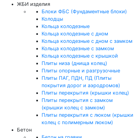
ЖБИ изделия
Блоки ФБС (Фундаментные блоки)
Колодцы
Кольца колодезные
Кольца колодезные с дном
Кольца колодезные с дном с замком
Кольца колодезные с замком
Кольца колодезные с крышкой
Плиты низа (днища колец)
Плиты опорные и разгрузочные
Плиты ПАГ, ПДН, ПД (Плиты
покрытия дорог и аэродромов)
Плиты перекрытия (крышки колец)
Плиты перекрытия с замком
(крышки колец с замком)
Плиты перекрытия с люком (крышки
колец с полимерным люком)
Бетон
Бетон на гравии