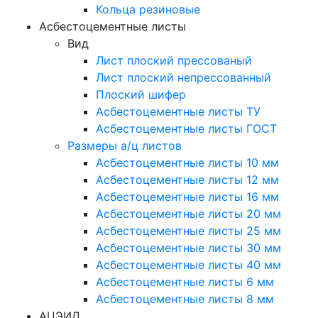
Кольца резиновые
Асбестоцементные листы
Вид
Лист плоский прессованый
Лист плоский непрессованный
Плоский шифер
Асбестоцементные листы ТУ
Асбестоцементные листы ГОСТ
Размеры а/ц листов
Асбестоцементные листы 10 мм
Асбестоцементные листы 12 мм
Асбестоцементные листы 16 мм
Асбестоцементные листы 20 мм
Асбестоцементные листы 25 мм
Асбестоцементные листы 30 мм
Асбестоцементные листы 40 мм
Асбестоцементные листы 6 мм
Асбестоцементные листы 8 мм
АЦЭИД