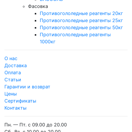
Фасовка
Противогололедные реагенты 20кг
Противогололедные реагенты 25кг
Противогололедные реагенты 50кг
Противогололедные реагенты
1000кг
О нас
Доставка
Оплата
Cтатьи
Гарантии и возврат
Цены
Сертификаты
Контакты
Пн. — Пт. с 09.00 до 20.00
Сб., Вс. с 10.00 до 20.00