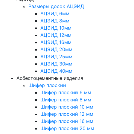
Размеры досок АЦЭИД
АЦЭИД 6мм
АЦЭИД 8мм
АЦЭИД 10мм
АЦЭИД 12мм
АЦЭИД 16мм
АЦЭИД 20мм
АЦЭИД 25мм
АЦЭИД 30мм
АЦЭИД 40мм
Асбестоцементные изделия
Шифер плоский
Шифер плоский 6 мм
Шифер плоский 8 мм
Шифер плоский 10 мм
Шифер плоский 12 мм
Шифер плоский 16 мм
Шифер плоский 20 мм