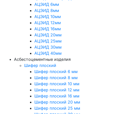
АЦЭИД 6мм
АЦЭИД 8мм
АЦЭИД 10мм
АЦЭИД 12мм
АЦЭИД 16мм
АЦЭИД 20мм
АЦЭИД 25мм
АЦЭИД 30мм
АЦЭИД 40мм
Асбестоцементные изделия
Шифер плоский
Шифер плоский 6 мм
Шифер плоский 8 мм
Шифер плоский 10 мм
Шифер плоский 12 мм
Шифер плоский 16 мм
Шифер плоский 20 мм
Шифер плоский 25 мм