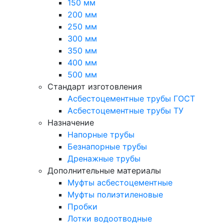
150 мм
200 мм
250 мм
300 мм
350 мм
400 мм
500 мм
Стандарт изготовления
Асбестоцементные трубы ГОСТ
Асбестоцементные трубы ТУ
Назначение
Напорные трубы
Безнапорные трубы
Дренажные трубы
Дополнительные материалы
Муфты асбестоцементные
Муфты полиэтиленовые
Пробки
Лотки водоотводные