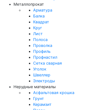
Металлопрокат
Арматура
Балка
Квадрат
Круг
Лист
Полоса
Проволка
Профиль
Профнастил
Сетка сварная
Уголок
Швеллер
Электроды
Нерудные материалы
Асфальтовая крошка
Грунт
Керамзит