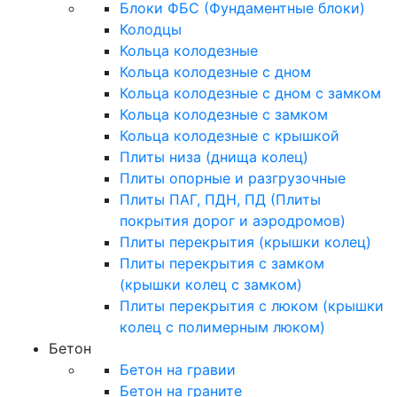
Блоки ФБС (Фундаментные блоки)
Колодцы
Кольца колодезные
Кольца колодезные с дном
Кольца колодезные с дном с замком
Кольца колодезные с замком
Кольца колодезные с крышкой
Плиты низа (днища колец)
Плиты опорные и разгрузочные
Плиты ПАГ, ПДН, ПД (Плиты
покрытия дорог и аэродромов)
Плиты перекрытия (крышки колец)
Плиты перекрытия с замком
(крышки колец с замком)
Плиты перекрытия с люком (крышки
колец с полимерным люком)
Бетон
Бетон на гравии
Бетон на граните