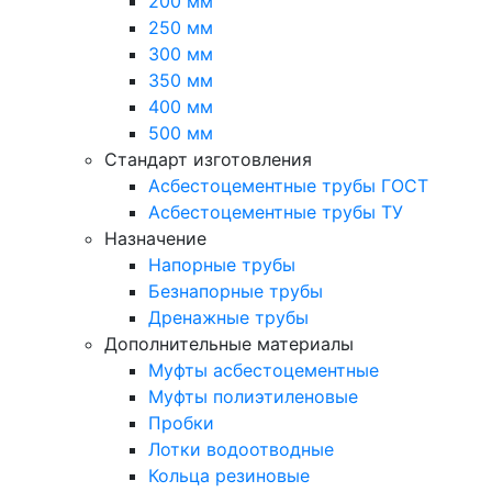
200 мм
250 мм
300 мм
350 мм
400 мм
500 мм
Стандарт изготовления
Асбестоцементные трубы ГОСТ
Асбестоцементные трубы ТУ
Назначение
Напорные трубы
Безнапорные трубы
Дренажные трубы
Дополнительные материалы
Муфты асбестоцементные
Муфты полиэтиленовые
Пробки
Лотки водоотводные
Кольца резиновые