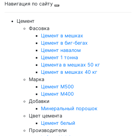
Навигация по сайту
Цемент
Фасовка
Цемент в мешках
Цемент в биг-бегах
Цемент навалом
Цемент 1 тонна
Цемента в мешках 50 кг
Цемент в мешках 40 кг
Марка
Цемент М500
Цемент М400
Добавки
Минеральный порошок
Цвет цемента
Цемент белый
Производители