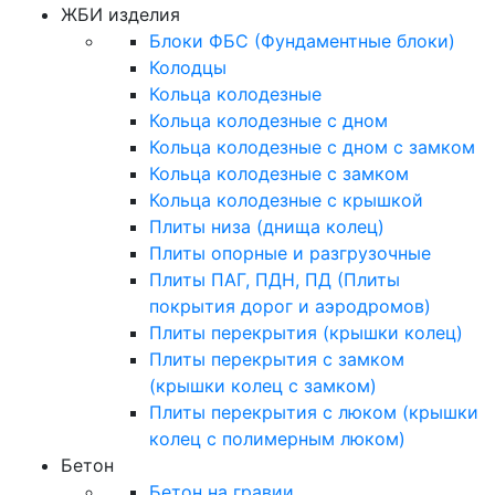
ЖБИ изделия
Блоки ФБС (Фундаментные блоки)
Колодцы
Кольца колодезные
Кольца колодезные с дном
Кольца колодезные с дном с замком
Кольца колодезные с замком
Кольца колодезные с крышкой
Плиты низа (днища колец)
Плиты опорные и разгрузочные
Плиты ПАГ, ПДН, ПД (Плиты
покрытия дорог и аэродромов)
Плиты перекрытия (крышки колец)
Плиты перекрытия с замком
(крышки колец с замком)
Плиты перекрытия с люком (крышки
колец с полимерным люком)
Бетон
Бетон на гравии