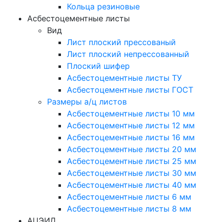
Кольца резиновые
Асбестоцементные листы
Вид
Лист плоский прессованый
Лист плоский непрессованный
Плоский шифер
Асбестоцементные листы ТУ
Асбестоцементные листы ГОСТ
Размеры а/ц листов
Асбестоцементные листы 10 мм
Асбестоцементные листы 12 мм
Асбестоцементные листы 16 мм
Асбестоцементные листы 20 мм
Асбестоцементные листы 25 мм
Асбестоцементные листы 30 мм
Асбестоцементные листы 40 мм
Асбестоцементные листы 6 мм
Асбестоцементные листы 8 мм
АЦЭИД