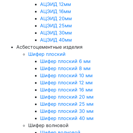
АЦЭИД 12мм
АЦЭИД 16мм
АЦЭИД 20мм
АЦЭИД 25мм
АЦЭИД 30мм
АЦЭИД 40мм
Асбестоцементные изделия
Шифер плоский
Шифер плоский 6 мм
Шифер плоский 8 мм
Шифер плоский 10 мм
Шифер плоский 12 мм
Шифер плоский 16 мм
Шифер плоский 20 мм
Шифер плоский 25 мм
Шифер плоский 30 мм
Шифер плоский 40 мм
Шифер волновой
Шифер волновой