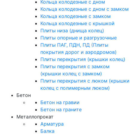
Кольца колодезные с дном
Кольца колодезные с дном с замком
Кольца колодезные с замком
Кольца колодезные с крышкой
Плиты низа (днища колец)
Плиты опорные и разгрузочные
Плиты ПАГ, ПДН, ПД (Плиты
покрытия дорог и аэродромов)
Плиты перекрытия (крышки колец)
Плиты перекрытия с замком
(крышки колец с замком)
Плиты перекрытия с люком (крышки
колец с полимерным люком)
Бетон
Бетон на гравии
Бетон на граните
Металлопрокат
Арматура
Балка