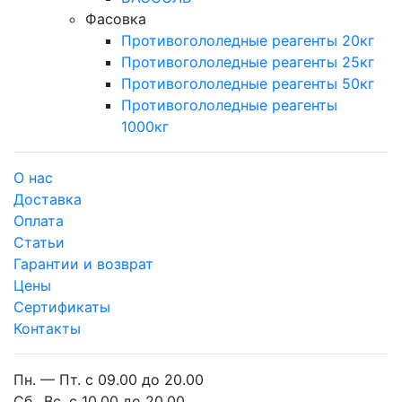
Фасовка
Противогололедные реагенты 20кг
Противогололедные реагенты 25кг
Противогололедные реагенты 50кг
Противогололедные реагенты
1000кг
О нас
Доставка
Оплата
Cтатьи
Гарантии и возврат
Цены
Сертификаты
Контакты
Пн. — Пт. с 09.00 до 20.00
Сб., Вс. с 10.00 до 20.00