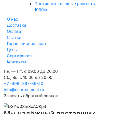
Противогололедные реагенты
1000кг
О нас
Доставка
Оплата
Cтатьи
Гарантии и возврат
Цены
Сертификаты
Контакты
Пн. — Пт. с 09.00 до 20.00
Сб., Вс. с 10.00 до 20.00
+7 (499) 397-86-50
info@cem-cement.ru
Заказать обратный звонок
Мы
надёжный
поставщик