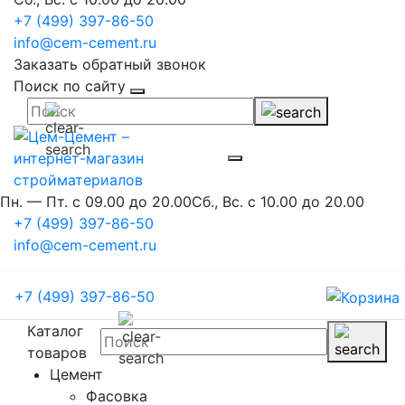
+7 (499) 397-86-50
info@cem-cement.ru
Заказать обратный звонок
Поиск по сайту
Пн. — Пт. с 09.00 до 20.00
Сб., Вс. с 10.00 до 20.00
+7 (499) 397-86-50
info@cem-cement.ru
+7 (499) 397-86-50
Каталог
товаров
Цемент
Фасовка