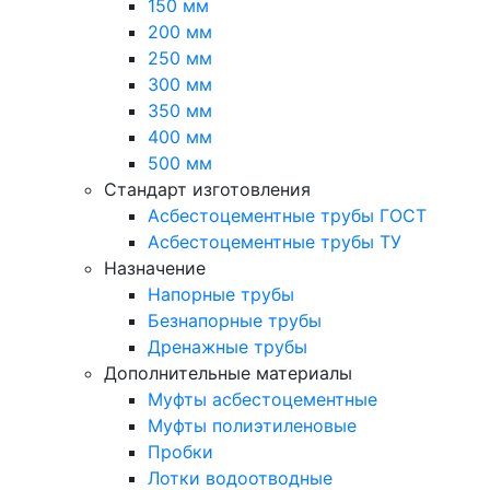
150 мм
200 мм
250 мм
300 мм
350 мм
400 мм
500 мм
Стандарт изготовления
Асбестоцементные трубы ГОСТ
Асбестоцементные трубы ТУ
Назначение
Напорные трубы
Безнапорные трубы
Дренажные трубы
Дополнительные материалы
Муфты асбестоцементные
Муфты полиэтиленовые
Пробки
Лотки водоотводные