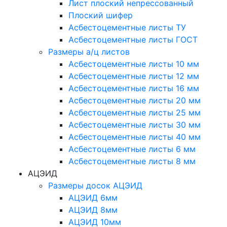
Лист плоский непрессованный
Плоский шифер
Асбестоцементные листы ТУ
Асбестоцементные листы ГОСТ
Размеры а/ц листов
Асбестоцементные листы 10 мм
Асбестоцементные листы 12 мм
Асбестоцементные листы 16 мм
Асбестоцементные листы 20 мм
Асбестоцементные листы 25 мм
Асбестоцементные листы 30 мм
Асбестоцементные листы 40 мм
Асбестоцементные листы 6 мм
Асбестоцементные листы 8 мм
АЦЭИД
Размеры досок АЦЭИД
АЦЭИД 6мм
АЦЭИД 8мм
АЦЭИД 10мм