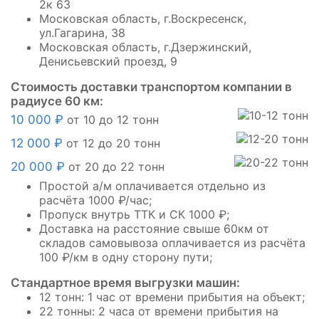
2к 63
Московская область, г.Воскресенск,
ул.Гагарина, 38
Московская область, г.Дзержинский,
Денисьевский проезд, 9
Стоимость доставки транспортом компании в
радиусе 60 км:
10 000 ₽
от 10 до 12 тонн
12 000 ₽
от 12 до 20 тонн
20 000 ₽
от 20 до 22 тонн
Простой а/м оплачивается отдельно из
расчёта 1000 ₽/час;
Пропуск внутрь ТТК и СК 1000 ₽;
Доставка на расстояние свыше 60км от
складов самовывоза оплачивается из расчёта
100 ₽/км в одну сторону пути;
Стандартное время выгрузки машин:
12 тонн: 1 час от времени прибытия на объект;
22 тонны: 2 часа от времени прибытия на