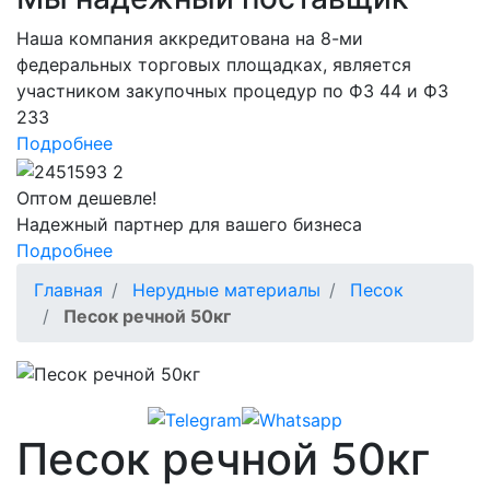
Наша компания аккредитована на 8-ми
федеральных торговых площадках, является
участником закупочных процедур по ФЗ 44 и ФЗ
233
Подробнее
Оптом
дешевле!
Надежный партнер для вашего бизнеса
Подробнее
Главная
Нерудные материалы
Песок
Песок речной 50кг
Песок речной 50кг