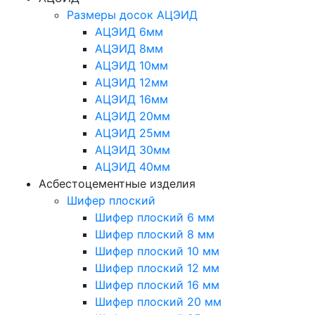
Размеры досок АЦЭИД
АЦЭИД 6мм
АЦЭИД 8мм
АЦЭИД 10мм
АЦЭИД 12мм
АЦЭИД 16мм
АЦЭИД 20мм
АЦЭИД 25мм
АЦЭИД 30мм
АЦЭИД 40мм
Асбестоцементные изделия
Шифер плоский
Шифер плоский 6 мм
Шифер плоский 8 мм
Шифер плоский 10 мм
Шифер плоский 12 мм
Шифер плоский 16 мм
Шифер плоский 20 мм