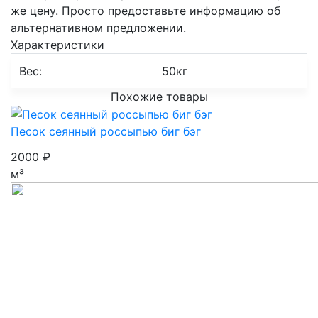
же цену.
Просто предоставьте информацию об
альтернативном предложении.
Характеристики
Вес:
50кг
Похожие товары
Песок сеянный россыпью биг бэг
2000
₽
м³