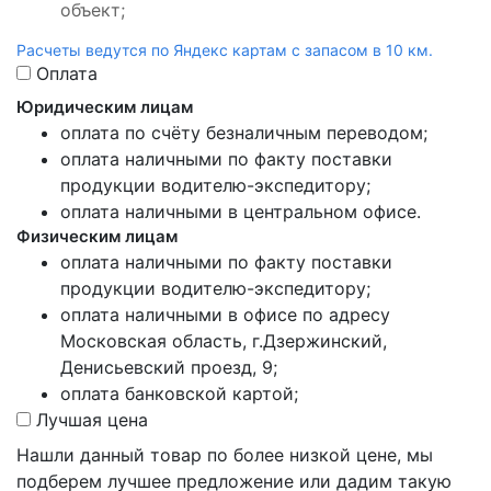
объект;
Расчеты ведутся по Яндекс картам с запасом в 10 км.
Оплата
Юридическим лицам
оплата по счёту безналичным переводом;
оплата наличными по факту поставки
продукции водителю-экспедитору;
оплата наличными в центральном офисе.
Физическим лицам
оплата наличными по факту поставки
продукции водителю-экспедитору;
оплата наличными в офисе по адресу
Московская область, г.Дзержинский,
Денисьевский проезд, 9;
оплата банковской картой;
Лучшая цена
Нашли данный товар по более низкой цене, мы
подберем лучшее предложение или дадим такую