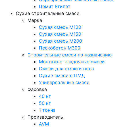
Цемит Египет
Сухие строительные смеси
Марка
Сухая смесь М100
Сухая смесь М150
Сухая смесь М200
Пескобетон М300
Строительные смеси по назначению
Монтажно-кладочные смеси
Смеси для стяжки пола
Сухие смеси с ПМД
Универсальные смеси
Фасовка
40 кг
50 кг
1 тонна
Производитель
AVM