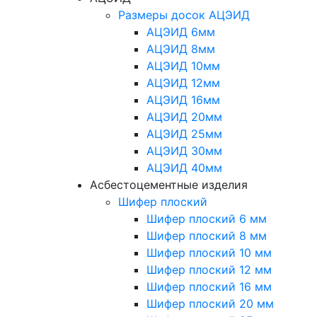
Размеры досок АЦЭИД
АЦЭИД 6мм
АЦЭИД 8мм
АЦЭИД 10мм
АЦЭИД 12мм
АЦЭИД 16мм
АЦЭИД 20мм
АЦЭИД 25мм
АЦЭИД 30мм
АЦЭИД 40мм
Асбестоцементные изделия
Шифер плоский
Шифер плоский 6 мм
Шифер плоский 8 мм
Шифер плоский 10 мм
Шифер плоский 12 мм
Шифер плоский 16 мм
Шифер плоский 20 мм