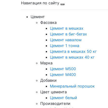
Навигация по сайту
Цемент
Фасовка
Цемент в мешках
Цемент в биг-бегах
Цемент навалом
Цемент 1 тонна
Цемента в мешках 50 кг
Цемент в мешках 40 кг
Марка
Цемент М500
Цемент М400
Добавки
Минеральный порошок
Цвет цемента
Цемент белый
Производители