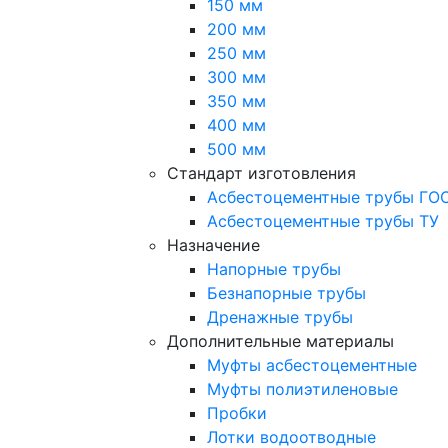
150 мм
200 мм
250 мм
300 мм
350 мм
400 мм
500 мм
Стандарт изготовления
Асбестоцементные трубы ГО
Асбестоцементные трубы ТУ
Назначение
Напорные трубы
Безнапорные трубы
Дренажные трубы
Дополнительные материалы
Муфты асбестоцементные
Муфты полиэтиленовые
Пробки
Лотки водоотводные