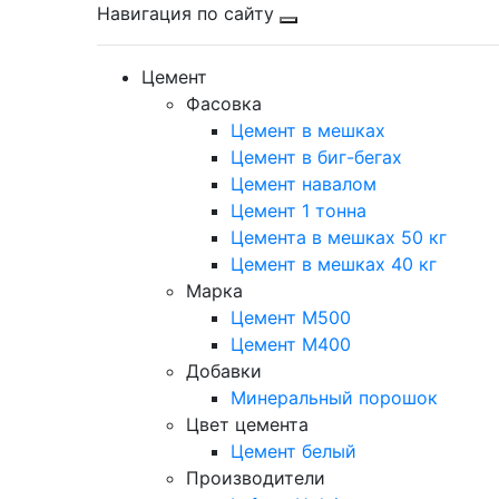
Навигация по сайту
Цемент
Фасовка
Цемент в мешках
Цемент в биг-бегах
Цемент навалом
Цемент 1 тонна
Цемента в мешках 50 кг
Цемент в мешках 40 кг
Марка
Цемент М500
Цемент М400
Добавки
Минеральный порошок
Цвет цемента
Цемент белый
Производители