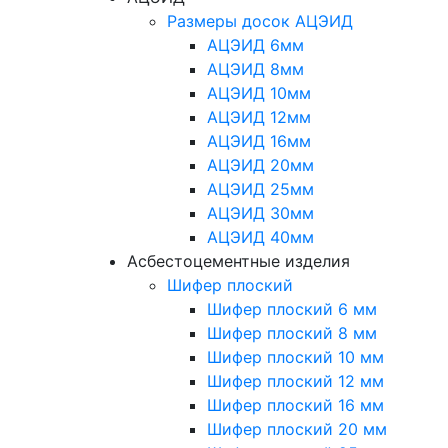
Размеры досок АЦЭИД
АЦЭИД 6мм
АЦЭИД 8мм
АЦЭИД 10мм
АЦЭИД 12мм
АЦЭИД 16мм
АЦЭИД 20мм
АЦЭИД 25мм
АЦЭИД 30мм
АЦЭИД 40мм
Асбестоцементные изделия
Шифер плоский
Шифер плоский 6 мм
Шифер плоский 8 мм
Шифер плоский 10 мм
Шифер плоский 12 мм
Шифер плоский 16 мм
Шифер плоский 20 мм