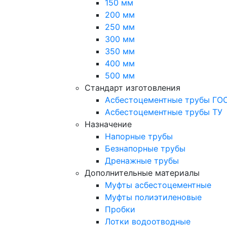
150 мм
200 мм
250 мм
300 мм
350 мм
400 мм
500 мм
Стандарт изготовления
Асбестоцементные трубы ГО
Асбестоцементные трубы ТУ
Назначение
Напорные трубы
Безнапорные трубы
Дренажные трубы
Дополнительные материалы
Муфты асбестоцементные
Муфты полиэтиленовые
Пробки
Лотки водоотводные