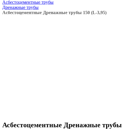
Асбестоцементные трубы
Дренажные трубы
Асбестоцементные Дренажные трубы 150 (L-3,95)
Асбестоцементные Дренажные трубы