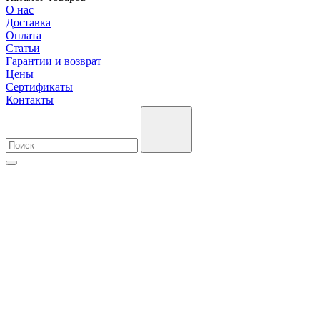
О нас
Доставка
Оплата
Cтатьи
Гарантии и возврат
Цены
Сертификаты
Контакты