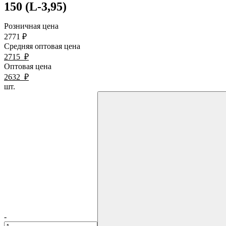
150 (L-3,95)
Розничная цена
2771
₽
Средняя оптовая цена
2715
₽
Оптовая цена
2632
₽
шт.
-