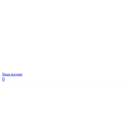
Ваша корзина
0