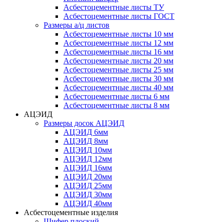
Асбестоцементные листы ТУ
Асбестоцементные листы ГОСТ
Размеры а/ц листов
Асбестоцементные листы 10 мм
Асбестоцементные листы 12 мм
Асбестоцементные листы 16 мм
Асбестоцементные листы 20 мм
Асбестоцементные листы 25 мм
Асбестоцементные листы 30 мм
Асбестоцементные листы 40 мм
Асбестоцементные листы 6 мм
Асбестоцементные листы 8 мм
АЦЭИД
Размеры досок АЦЭИД
АЦЭИД 6мм
АЦЭИД 8мм
АЦЭИД 10мм
АЦЭИД 12мм
АЦЭИД 16мм
АЦЭИД 20мм
АЦЭИД 25мм
АЦЭИД 30мм
АЦЭИД 40мм
Асбестоцементные изделия
Шифер плоский