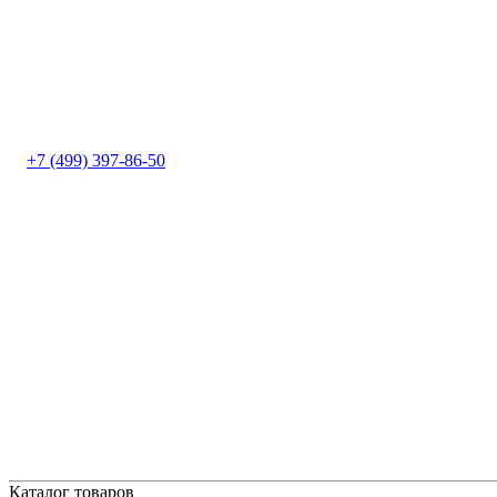
+7 (499) 397-86-50
Каталог товаров