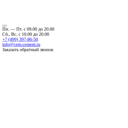
Пн. — Пт. с 09.00 до 20.00
Сб., Вс. с 10.00 до 20.00
+7 (499) 397-86-50
info@cem-cement.ru
Заказать обратный звонок