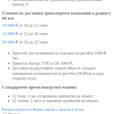
проезд, 9
Стоимость доставки транспортом компании в радиусе
60 км:
10 000 ₽
от 10 до 12 тонн
12 000 ₽
от 12 до 20 тонн
20 000 ₽
от 20 до 22 тонн
Простой а/м оплачивается отдельно из расчёта 1000 ₽/
час;
Пропуск внутрь ТТК и СК 1000 ₽;
Доставка на расстояние свыше 60км от складов
самовывоза оплачивается из расчёта 100 ₽/км в одну
сторону пути;
Стандартное время выгрузки машин:
12 тонн: 1 час от времени прибытия на объект;
22 тонны: 2 часа от времени прибытия на объект;
Расчеты ведутся по Яндекс картам с запасом в 10 км.