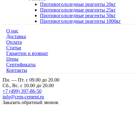
Противогололедные реагенты 20кг
Противогололедные реагенты 25кг
Противогололедные реагенты 50кг
Противогололедные реагенты 1000кг
О нас
Доставка
Оплата
Cтатьи
Гарантии и возврат
Цены
Сертификаты
Контакты
Пн. — Пт. с 09.00 до 20.00
Сб., Вс. с 10.00 до 20.00
+7 (499) 397-86-50
info@cem-cement.ru
Заказать обратный звонок