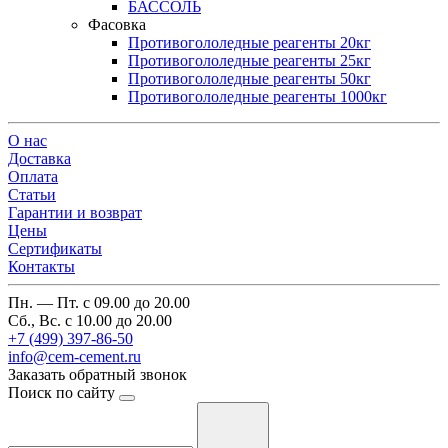
БАССОЛЬ
Фасовка
Противогололедные реагенты 20кг
Противогололедные реагенты 25кг
Противогололедные реагенты 50кг
Противогололедные реагенты 1000кг
О нас
Доставка
Оплата
Cтатьи
Гарантии и возврат
Цены
Сертификаты
Контакты
Пн. — Пт. с 09.00 до 20.00
Сб., Вс. с 10.00 до 20.00
+7 (499) 397-86-50
info@cem-cement.ru
Заказать обратный звонок
Поиск по сайту