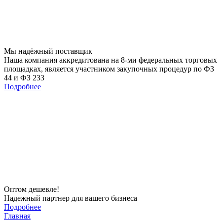
Мы
надёжный
поставщик
Наша компания аккредитована на 8-ми федеральных торговых
площадках, является участником закупочных процедур по ФЗ
44 и ФЗ 233
Подробнее
Оптом
дешевле!
Надежный партнер для вашего бизнеса
Подробнее
Главная