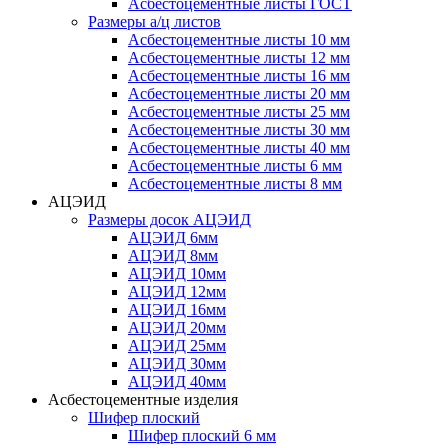
Асбестоцементные листы ГОСТ
Размеры а/ц листов
Асбестоцементные листы 10 мм
Асбестоцементные листы 12 мм
Асбестоцементные листы 16 мм
Асбестоцементные листы 20 мм
Асбестоцементные листы 25 мм
Асбестоцементные листы 30 мм
Асбестоцементные листы 40 мм
Асбестоцементные листы 6 мм
Асбестоцементные листы 8 мм
АЦЭИД
Размеры досок АЦЭИД
АЦЭИД 6мм
АЦЭИД 8мм
АЦЭИД 10мм
АЦЭИД 12мм
АЦЭИД 16мм
АЦЭИД 20мм
АЦЭИД 25мм
АЦЭИД 30мм
АЦЭИД 40мм
Асбестоцементные изделия
Шифер плоский
Шифер плоский 6 мм